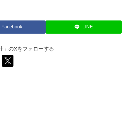
Facebook
LINE
計」のXをフォローする