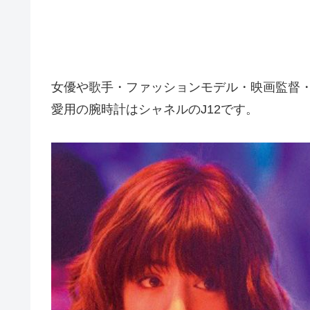
女優や歌手・ファッションモデル・映画監督
愛用の腕時計はシャネルのJ12です。