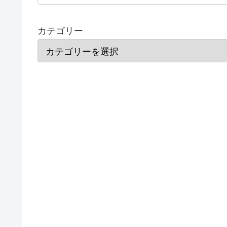
カテゴリー