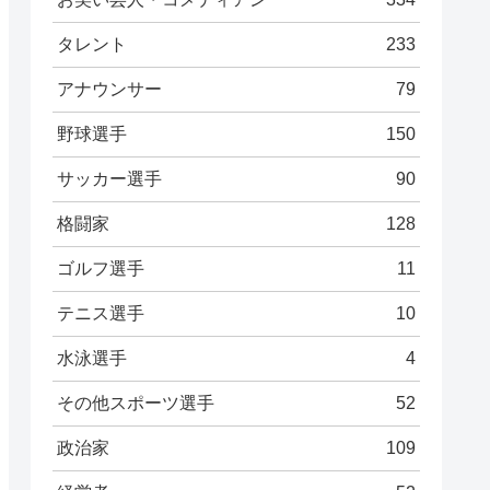
タレント
233
アナウンサー
79
野球選手
150
サッカー選手
90
格闘家
128
ゴルフ選手
11
テニス選手
10
水泳選手
4
その他スポーツ選手
52
政治家
109