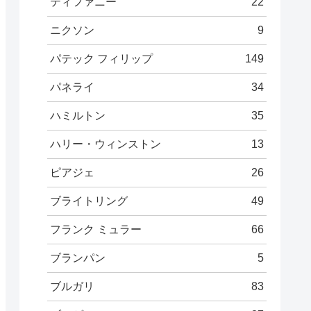
ティファニー
22
ニクソン
9
パテック フィリップ
149
パネライ
34
ハミルトン
35
ハリー・ウィンストン
13
ピアジェ
26
ブライトリング
49
フランク ミュラー
66
ブランパン
5
ブルガリ
83