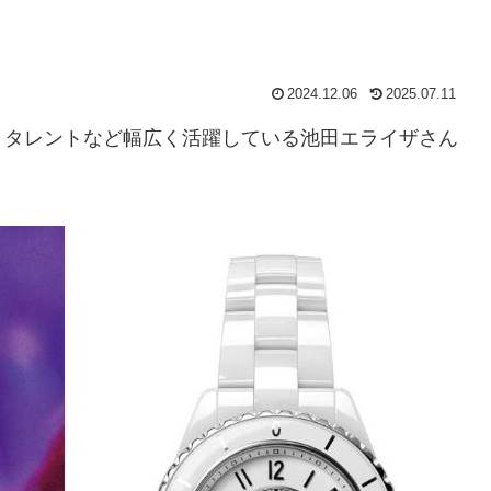
2024.12.06
2025.07.11
・タレントなど幅広く活躍している池田エライザさん