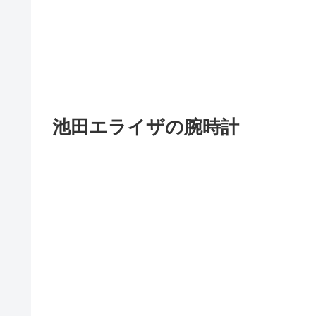
池田エライザの腕時計