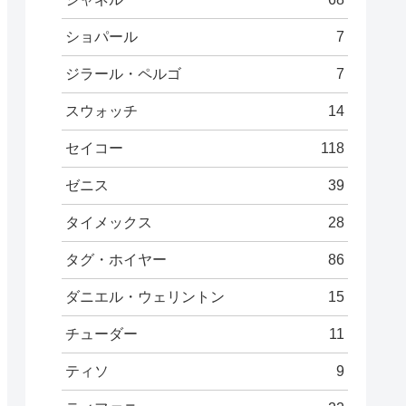
ショパール
7
ジラール・ペルゴ
7
スウォッチ
14
セイコー
118
ゼニス
39
タイメックス
28
タグ・ホイヤー
86
ダニエル・ウェリントン
15
チューダー
11
ティソ
9