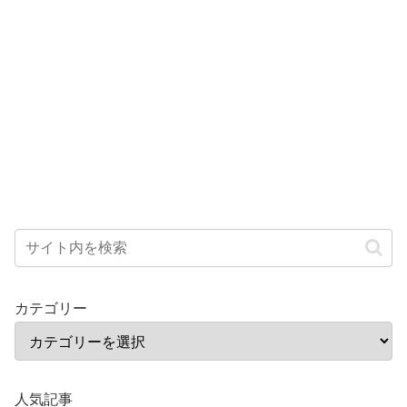
カテゴリー
人気記事