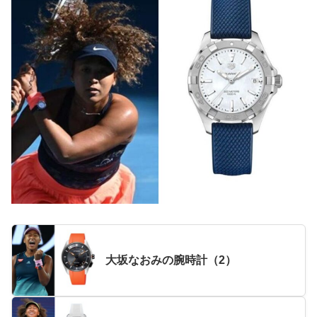
大坂なおみの腕時計（2）