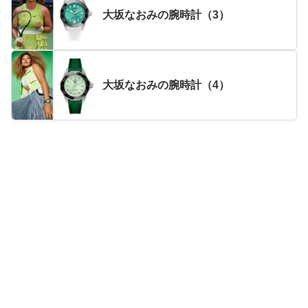
大坂なおみの腕時計（3）
大坂なおみの腕時計（4）