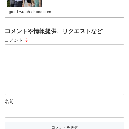
good-watch-shoes.com
コメントや情報提供、リクエストなど
コメント
※
名前