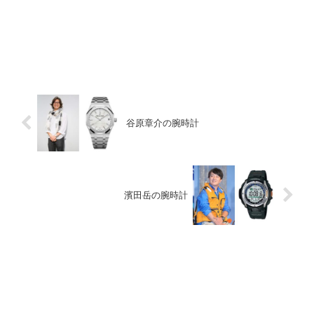
谷原章介の腕時計
濱田岳の腕時計