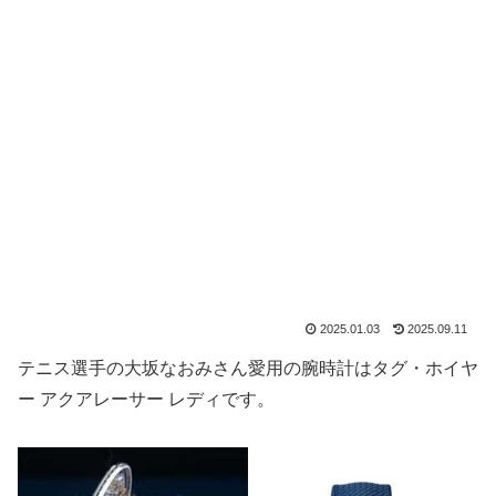
2025.01.03
2025.09.11
テニス選手の大坂なおみさん愛用の腕時計はタグ・ホイヤ
ー アクアレーサー レディです。