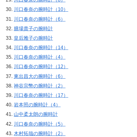
川口春奈の腕時計（10）
川口春奈の腕時計（6）
膳場貴子の腕時計
皇后雅子の腕時計
川口春奈の腕時計（14）
川口春奈の腕時計（4）
川口春奈の腕時計（12）
東出昌大の腕時計（6）
神谷宗幣の腕時計（2）
川口春奈の腕時計（17）
岩本照の腕時計（4）
山中柔太朗の腕時計
川口春奈の腕時計（5）
木村拓哉の腕時計（2）