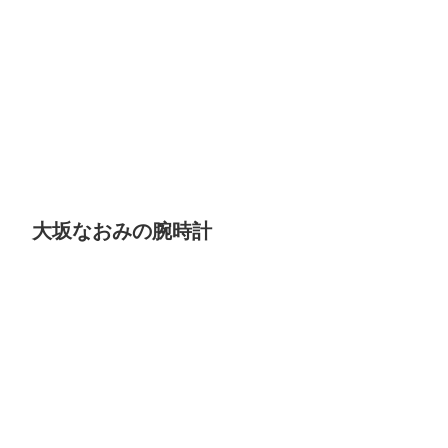
大坂なおみの腕時計