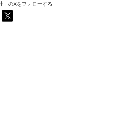
計」のXをフォローする