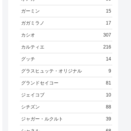
ガーミン
15
ガガミラノ
17
カシオ
307
カルティエ
216
グッチ
14
グラスヒュッテ・オリジナル
9
グランドセイコー
81
ジェイコブ
10
シチズン
88
ジャガー・ルクルト
39
シャネル
68