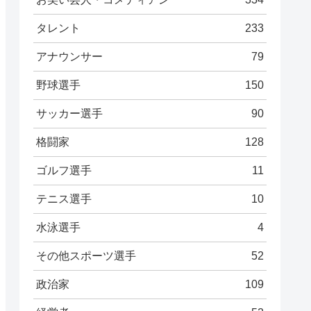
タレント
233
アナウンサー
79
野球選手
150
サッカー選手
90
格闘家
128
ゴルフ選手
11
テニス選手
10
水泳選手
4
その他スポーツ選手
52
政治家
109