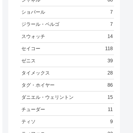
ショパール
7
ジラール・ペルゴ
7
スウォッチ
14
セイコー
118
ゼニス
39
タイメックス
28
タグ・ホイヤー
86
ダニエル・ウェリントン
15
チューダー
11
ティソ
9