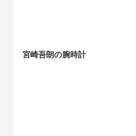
宮崎吾朗の腕時計