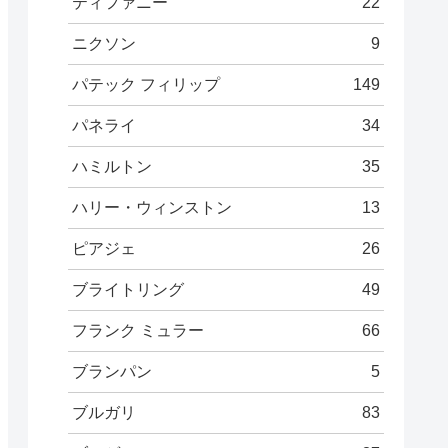
ティファニー
22
ニクソン
9
パテック フィリップ
149
パネライ
34
ハミルトン
35
ハリー・ウィンストン
13
ピアジェ
26
ブライトリング
49
フランク ミュラー
66
ブランパン
5
ブルガリ
83