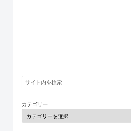
カテゴリー