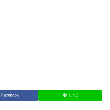
Facebook
LINE