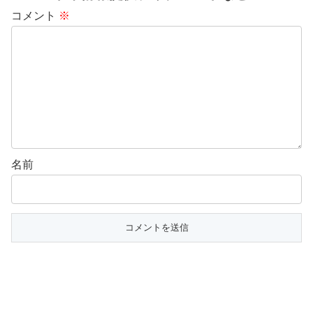
コメント
※
名前