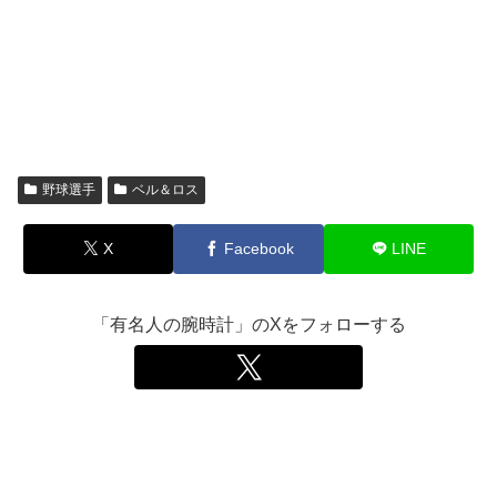
野球選手
ベル＆ロス
X
Facebook
LINE
「有名人の腕時計」のXをフォローする