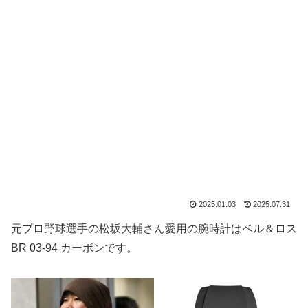
2025.01.03
2025.07.31
元プロ野球選手の松坂大輔さん愛用の腕時計はベル＆ロス
BR 03-94 カーボンです。