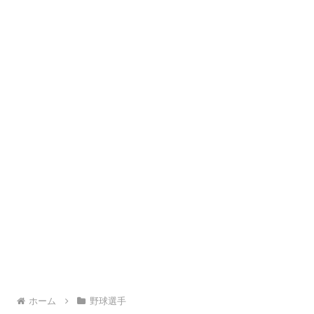
ホーム
野球選手