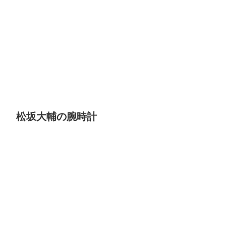
松坂大輔の腕時計