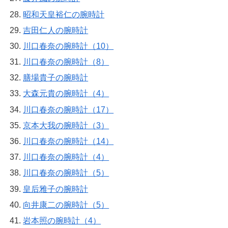
昭和天皇裕仁の腕時計
吉田仁人の腕時計
川口春奈の腕時計（10）
川口春奈の腕時計（8）
膳場貴子の腕時計
大森元貴の腕時計（4）
川口春奈の腕時計（17）
京本大我の腕時計（3）
川口春奈の腕時計（14）
川口春奈の腕時計（4）
川口春奈の腕時計（5）
皇后雅子の腕時計
向井康二の腕時計（5）
岩本照の腕時計（4）