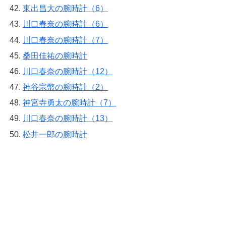
東出昌大の腕時計（6）
川口春奈の腕時計（6）
川口春奈の腕時計（7）
桑田佳祐の腕時計
川口春奈の腕時計（12）
神谷宗幣の腕時計（2）
神宮寺勇太の腕時計（7）
川口春奈の腕時計（13）
松井一郎の腕時計