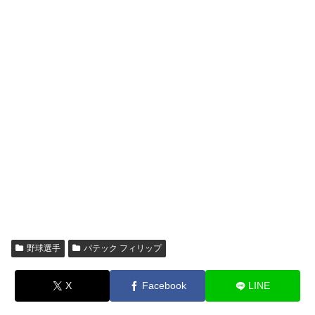
野球選手
パテック フィリップ
X
Facebook
LINE