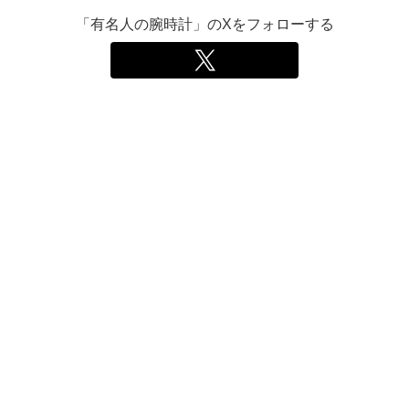
「有名人の腕時計」のXをフォローする