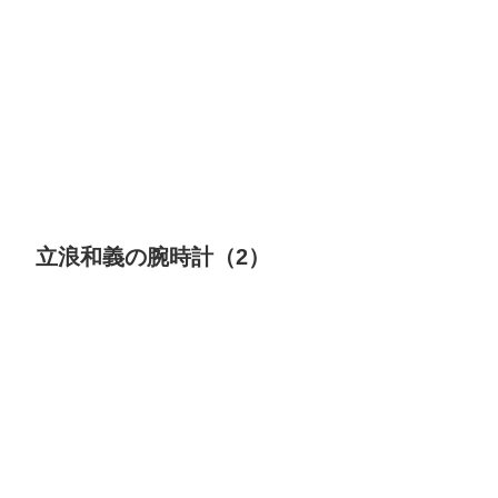
立浪和義の腕時計（2）