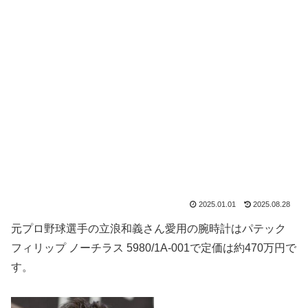
2025.01.01
2025.08.28
元プロ野球選手の立浪和義さん愛用の腕時計はパテック
フィリップ ノーチラス 5980/1A-001で定価は約470万円で
す。