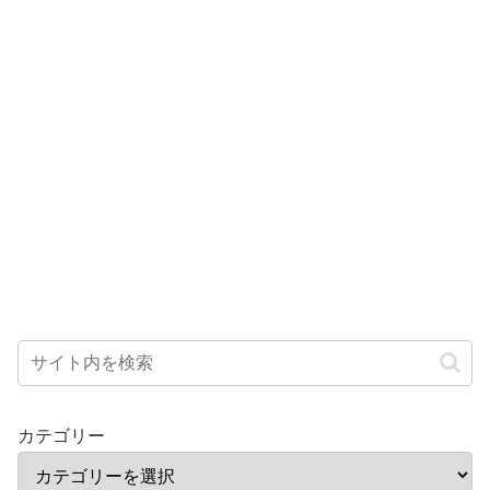
カテゴリー