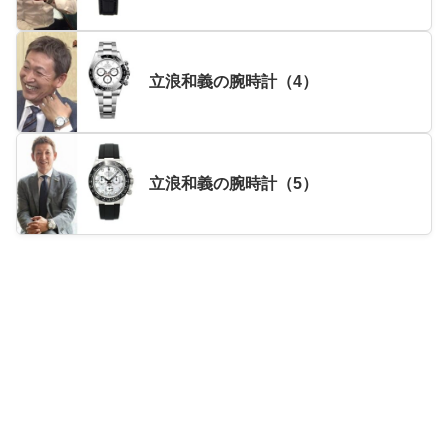
立浪和義の腕時計（4）
立浪和義の腕時計（5）