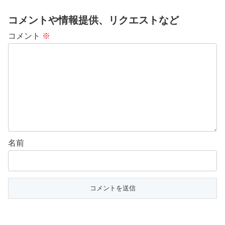
コメントや情報提供、リクエストなど
コメント
※
名前