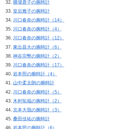
膳場貴子の腕時計
皇后雅子の腕時計
川口春奈の腕時計（14）
川口春奈の腕時計（4）
川口春奈の腕時計（12）
東出昌大の腕時計（6）
神谷宗幣の腕時計（2）
川口春奈の腕時計（17）
岩本照の腕時計（4）
山中柔太朗の腕時計
川口春奈の腕時計（5）
木村拓哉の腕時計（2）
京本大我の腕時計（3）
桑田佳祐の腕時計
岩本照の腕時計（6）