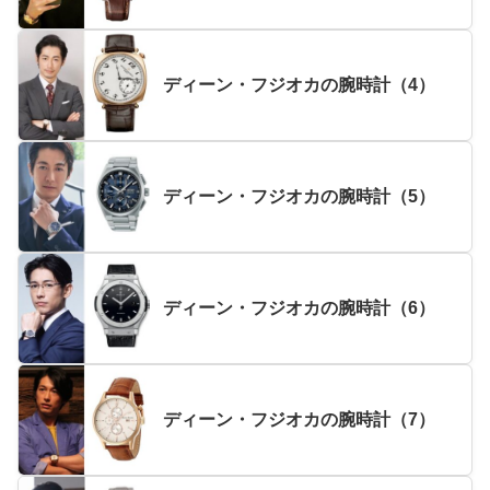
ディーン・フジオカの腕時計（4）
ディーン・フジオカの腕時計（5）
ディーン・フジオカの腕時計（6）
ディーン・フジオカの腕時計（7）