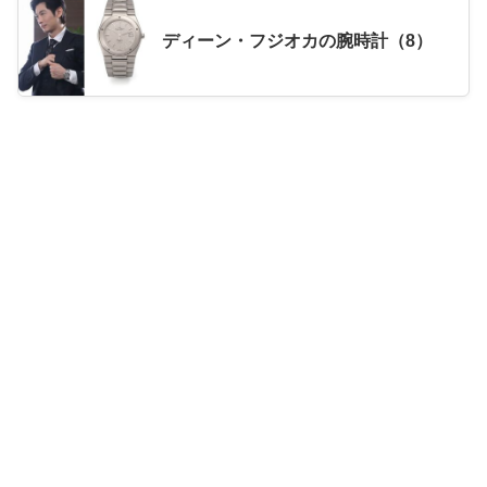
ディーン・フジオカの腕時計（8）