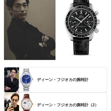
ディーン・フジオカの腕時計
ディーン・フジオカの腕時計（2）