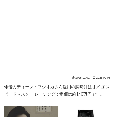
2025.01.01
2025.09.08
俳優のディーン・フジオカさん愛用の腕時計はオメガ ス
ピードマスター レーシングで定価は約140万円です。