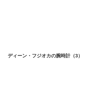
ディーン・フジオカの腕時計（3）