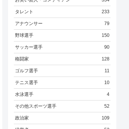
タレント
233
アナウンサー
79
野球選手
150
サッカー選手
90
格闘家
128
ゴルフ選手
11
テニス選手
10
水泳選手
4
その他スポーツ選手
52
政治家
109