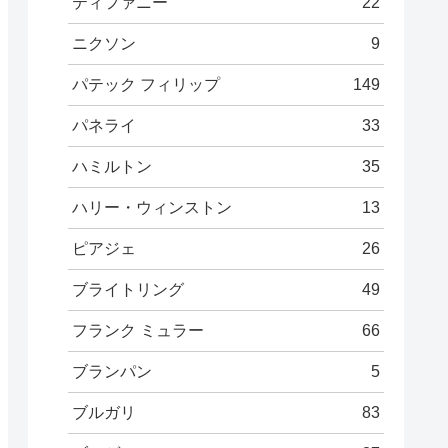
ティファニー
22
ニクソン
9
パテック フィリップ
149
パネライ
33
ハミルトン
35
ハリー・ウィンストン
13
ピアジェ
26
ブライトリング
49
フランク ミュラー
66
ブランパン
5
ブルガリ
83