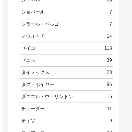
ショパール
7
ジラール・ペルゴ
7
スウォッチ
14
セイコー
118
ゼニス
39
タイメックス
28
タグ・ホイヤー
86
ダニエル・ウェリントン
15
チューダー
11
ティソ
9