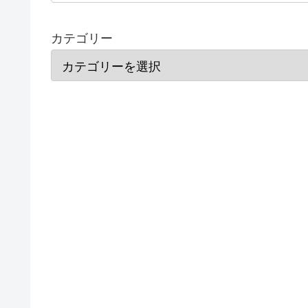
カテゴリー