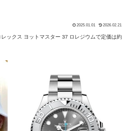
2025.01.01
2026.02.21
ックス ヨットマスター 37 ロレジウムで定価は約