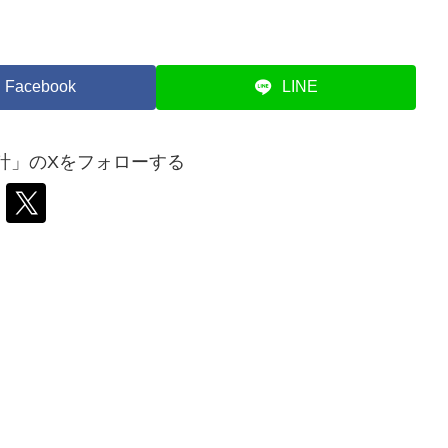
Facebook
LINE
計」のXをフォローする