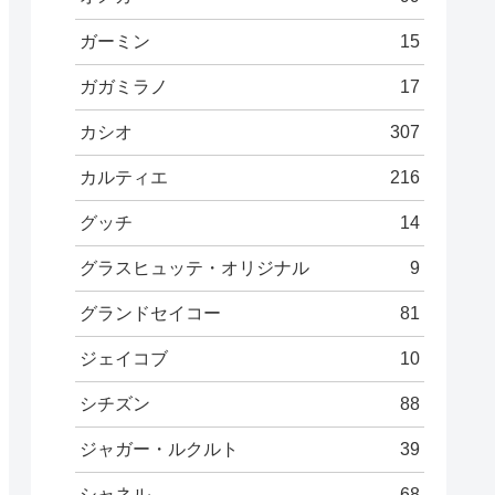
ガーミン
15
ガガミラノ
17
カシオ
307
カルティエ
216
グッチ
14
グラスヒュッテ・オリジナル
9
グランドセイコー
81
ジェイコブ
10
シチズン
88
ジャガー・ルクルト
39
シャネル
68