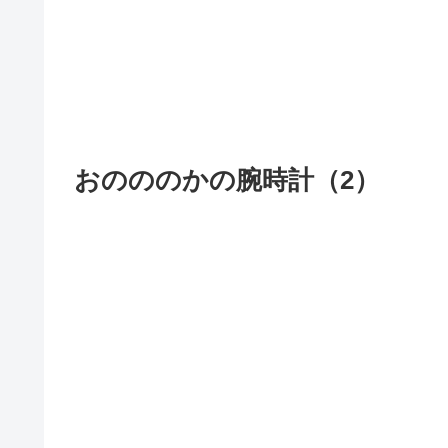
おのののかの腕時計（2）