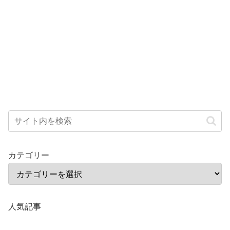
カテゴリー
人気記事