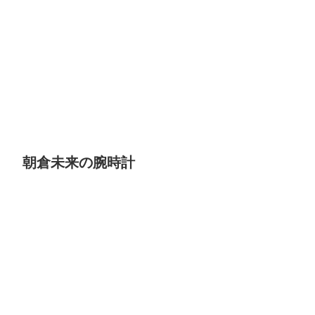
朝倉未来の腕時計