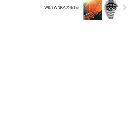
WILYWNKAの腕時計