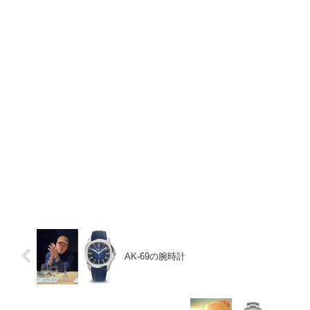
AK-69の腕時計