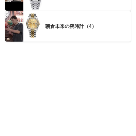
朝倉未来の腕時計（4）