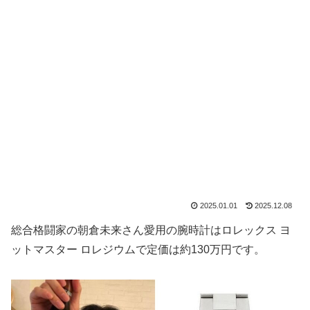
2025.01.01
2025.12.08
総合格闘家の朝倉未来さん愛用の腕時計はロレックス ヨ
ットマスター ロレジウムで定価は約130万円です。