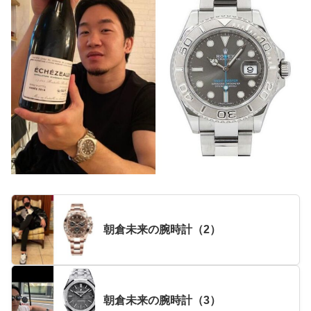
朝倉未来の腕時計（2）
朝倉未来の腕時計（3）