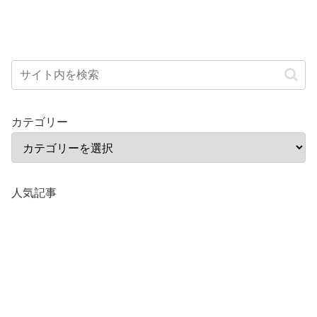
カテゴリー
人気記事