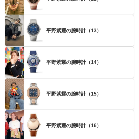
平野紫耀の腕時計（13）
平野紫耀の腕時計（14）
平野紫耀の腕時計（15）
平野紫耀の腕時計（16）