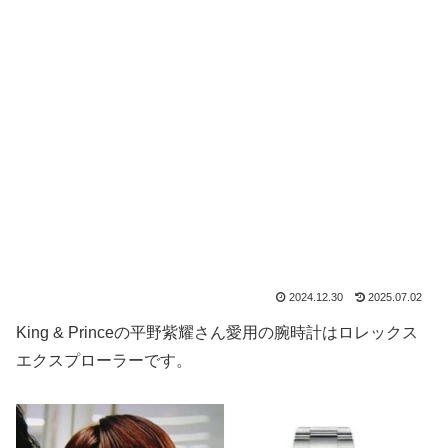
2024.12.30
2025.07.02
King & Princeの平野紫耀さん愛用の腕時計はロレックス
エクスプローラーです。