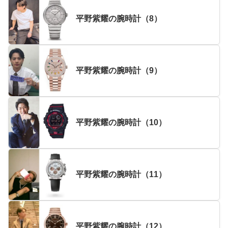
平野紫耀の腕時計（8）
平野紫耀の腕時計（9）
平野紫耀の腕時計（10）
平野紫耀の腕時計（11）
平野紫耀の腕時計（12）