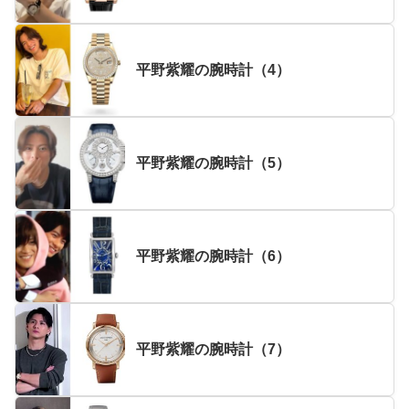
平野紫耀の腕時計（4）
平野紫耀の腕時計（5）
平野紫耀の腕時計（6）
平野紫耀の腕時計（7）