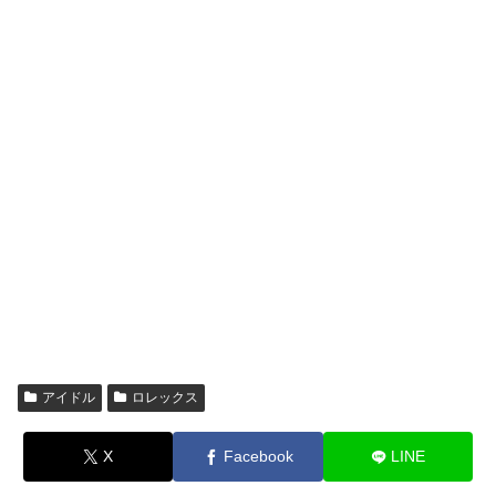
アイドル
ロレックス
X
Facebook
LINE