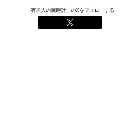
「有名人の腕時計」のXをフォローする