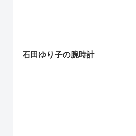
石田ゆり子の腕時計