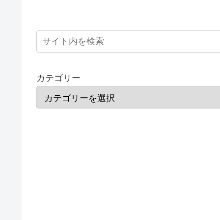
カテゴリー