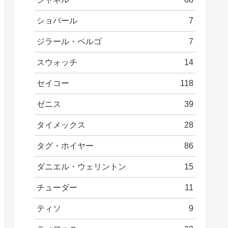
ショパール
7
ジラール・ペルゴ
7
スウォッチ
14
セイコー
118
ゼニス
39
タイメックス
28
タグ・ホイヤー
86
ダニエル・ウェリントン
15
チューダー
11
ティソ
9