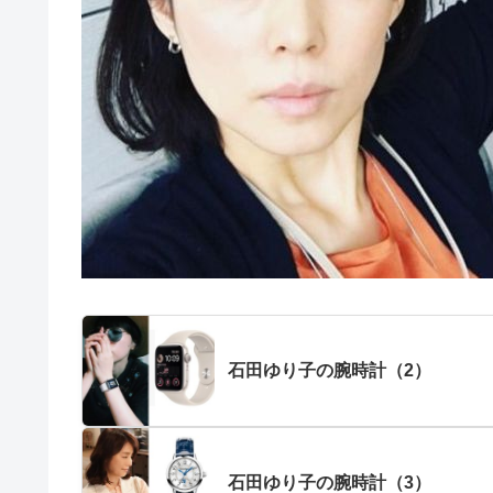
石田ゆり子の腕時計（2）
石田ゆり子の腕時計（3）