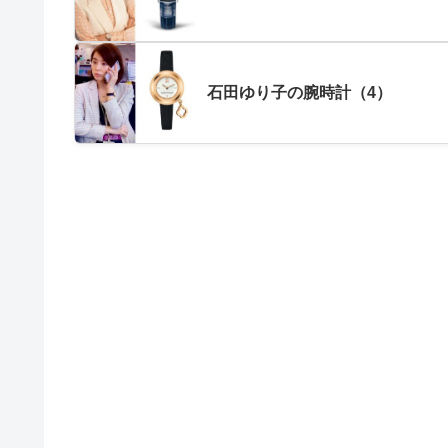
石田ゆり子の腕時計（4）