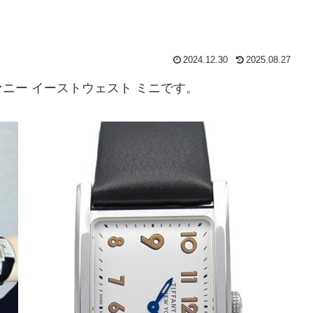
2024.12.30
2025.08.27
ニー イーストウェスト ミニです。