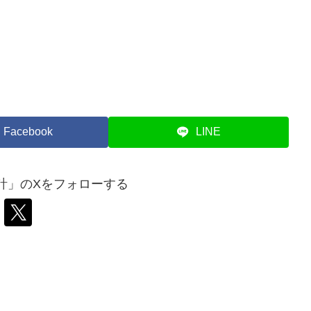
Facebook
LINE
計」のXをフォローする