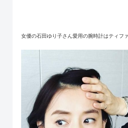
女優の石田ゆり子さん愛用の腕時計はティファ