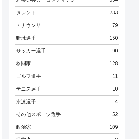
タレント
233
アナウンサー
79
野球選手
150
サッカー選手
90
格闘家
128
ゴルフ選手
11
テニス選手
10
水泳選手
4
その他スポーツ選手
52
政治家
109