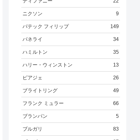
ティファニー
22
ニクソン
9
パテック フィリップ
149
パネライ
34
ハミルトン
35
ハリー・ウィンストン
13
ピアジェ
26
ブライトリング
49
フランク ミュラー
66
ブランパン
5
ブルガリ
83