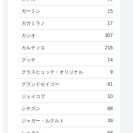
ガーミン
15
ガガミラノ
17
カシオ
307
カルティエ
216
グッチ
14
グラスヒュッテ・オリジナル
9
グランドセイコー
81
ジェイコブ
10
シチズン
88
ジャガー・ルクルト
39
シャネル
68