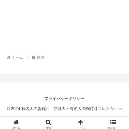
ホーム
俳優
プライバシーポリシー
© 2024 有名人の腕時計 芸能人・有名人の腕時計コレクション
ホーム
検索
トップ
カテゴリ