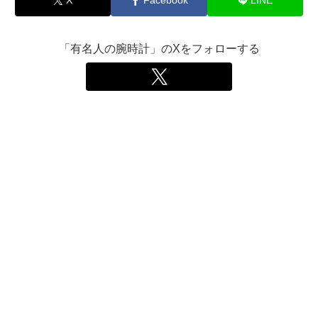
X
Facebook
LINE
「有名人の腕時計」のXをフォローする