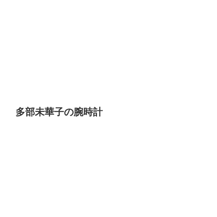
多部未華子の腕時計