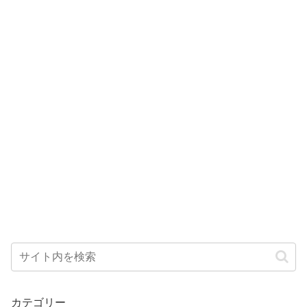
カテゴリー