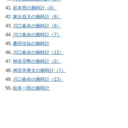
岩本照の腕時計（4）
東出昌大の腕時計（6）
川口春奈の腕時計（6）
川口春奈の腕時計（7）
桑田佳祐の腕時計
川口春奈の腕時計（12）
神谷宗幣の腕時計（2）
神宮寺勇太の腕時計（7）
川口春奈の腕時計（13）
松井一郎の腕時計