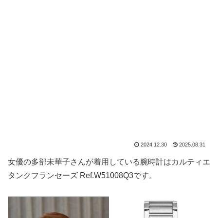
2024.12.30
2025.08.31
女優の多部未華子さんが着用している腕時計はカルティエ
タンクフランセーズ Ref.W51008Q3です。