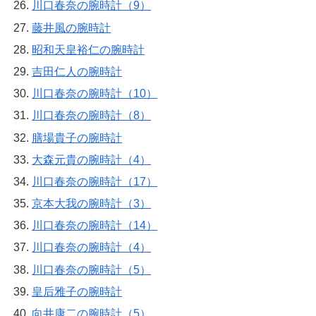
川口春奈の腕時計（9）
藤井風の腕時計
昭和天皇裕仁の腕時計
吉田仁人の腕時計
川口春奈の腕時計（10）
川口春奈の腕時計（8）
膳場貴子の腕時計
大森元貴の腕時計（4）
川口春奈の腕時計（17）
京本大我の腕時計（3）
川口春奈の腕時計（14）
川口春奈の腕時計（4）
川口春奈の腕時計（5）
皇后雅子の腕時計
向井康二の腕時計（5）