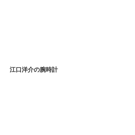
江口洋介の腕時計