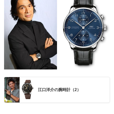
江口洋介の腕時計（2）