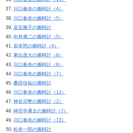
川口春奈の腕時計（4）
川口春奈の腕時計（5）
皇后雅子の腕時計
向井康二の腕時計（5）
岩本照の腕時計（4）
東出昌大の腕時計（6）
川口春奈の腕時計（6）
川口春奈の腕時計（7）
桑田佳祐の腕時計
川口春奈の腕時計（12）
神谷宗幣の腕時計（2）
神宮寺勇太の腕時計（7）
川口春奈の腕時計（13）
松井一郎の腕時計