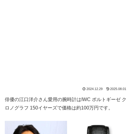
2024.12.29
2025.08.01
俳優の江口洋介さん愛用の腕時計はIWC ポルトギーゼ ク
ロノグラフ 150イヤーズで価格は約100万円です。