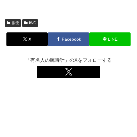
俳優
IWC
X
Facebook
LINE
「有名人の腕時計」のXをフォローする