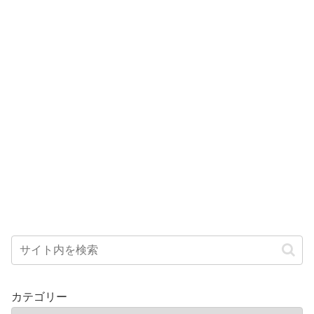
カテゴリー