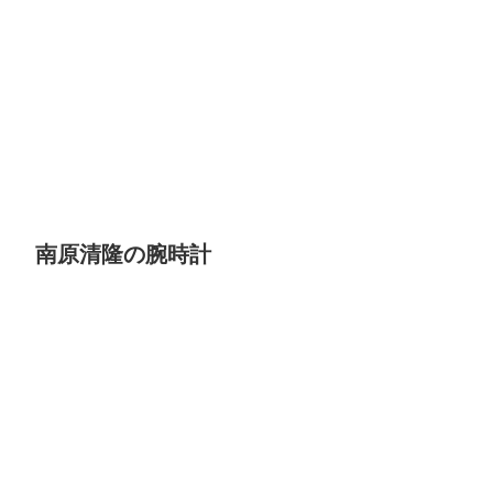
南原清隆の腕時計