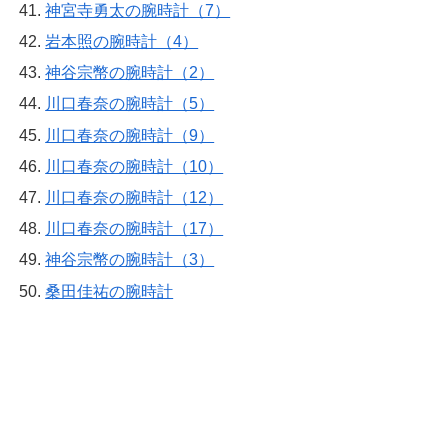
神宮寺勇太の腕時計（7）
岩本照の腕時計（4）
神谷宗幣の腕時計（2）
川口春奈の腕時計（5）
川口春奈の腕時計（9）
川口春奈の腕時計（10）
川口春奈の腕時計（12）
川口春奈の腕時計（17）
神谷宗幣の腕時計（3）
桑田佳祐の腕時計