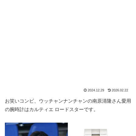
2024.12.29
2026.02.22
お笑いコンビ、ウッチャンナンチャンの南原清隆さん愛用
の腕時計はカルティエ ロードスターです。