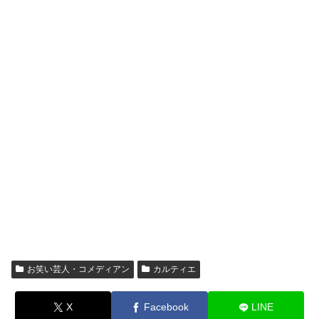
お笑い芸人・コメディアン
カルティエ
X
Facebook
LINE