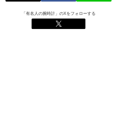
「有名人の腕時計」のXをフォローする