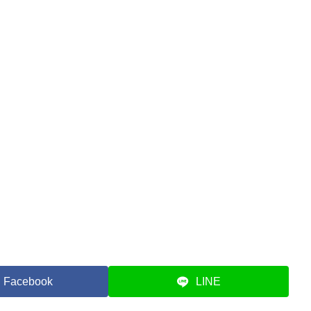
Facebook
LINE