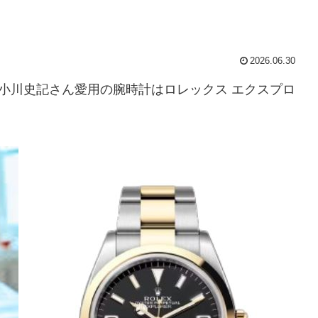
2026.06.30
バー小川史記さん愛用の腕時計はロレックス エクスプロ