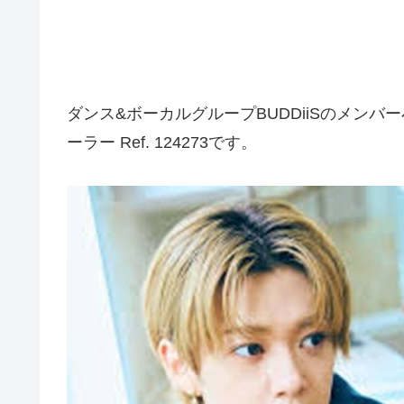
ダンス&ボーカルグループBUDDiiSのメン
ーラー Ref. 124273です。