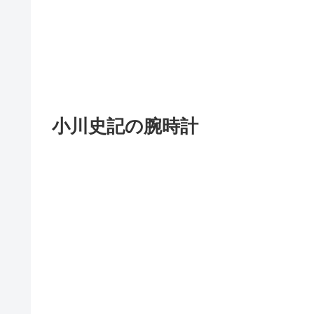
小川史記の腕時計