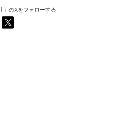
計」のXをフォローする