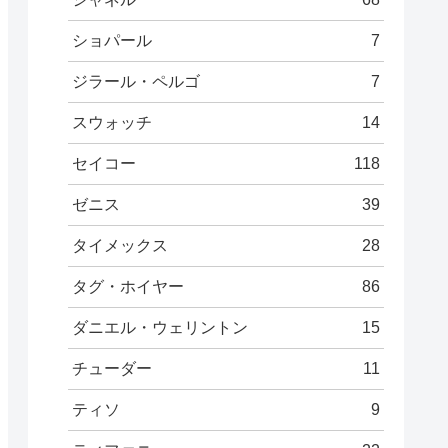
ショパール
7
ジラール・ペルゴ
7
スウォッチ
14
セイコー
118
ゼニス
39
タイメックス
28
タグ・ホイヤー
86
ダニエル・ウェリントン
15
チューダー
11
ティソ
9