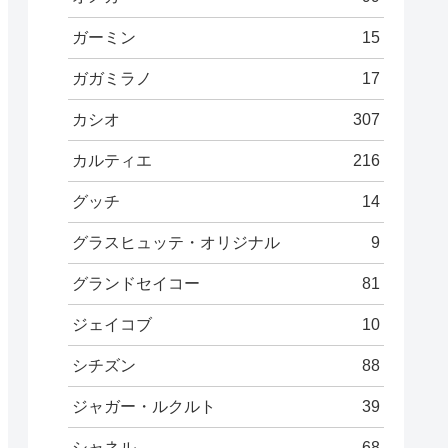
ガーミン
15
ガガミラノ
17
カシオ
307
カルティエ
216
グッチ
14
グラスヒュッテ・オリジナル
9
グランドセイコー
81
ジェイコブ
10
シチズン
88
ジャガー・ルクルト
39
シャネル
68