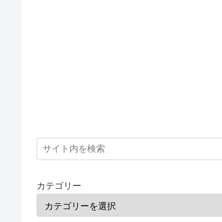
カテゴリー