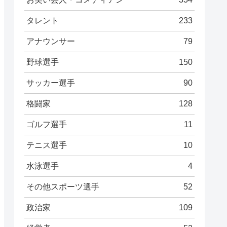
タレント
233
アナウンサー
79
野球選手
150
サッカー選手
90
格闘家
128
ゴルフ選手
11
テニス選手
10
水泳選手
4
その他スポーツ選手
52
政治家
109