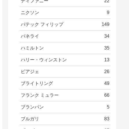
ティファニー
22
ニクソン
9
パテック フィリップ
149
パネライ
34
ハミルトン
35
ハリー・ウィンストン
13
ピアジェ
26
ブライトリング
49
フランク ミュラー
66
ブランパン
5
ブルガリ
83