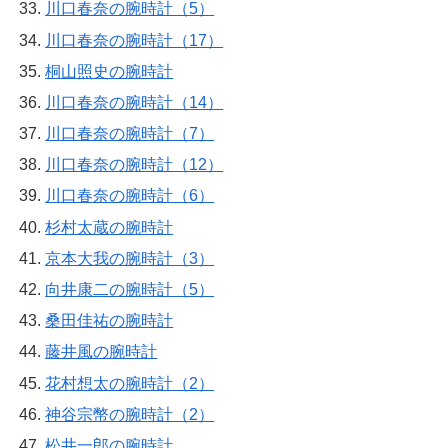
川口春奈の腕時計（5）
川口春奈の腕時計（17）
桐山照史の腕時計
川口春奈の腕時計（14）
川口春奈の腕時計（7）
川口春奈の腕時計（12）
川口春奈の腕時計（6）
杉村太蔵の腕時計
京本大我の腕時計（3）
向井康二の腕時計（5）
桑田佳祐の腕時計
藤井風の腕時計
花村想太の腕時計（2）
神谷宗幣の腕時計（2）
松井一郎の腕時計