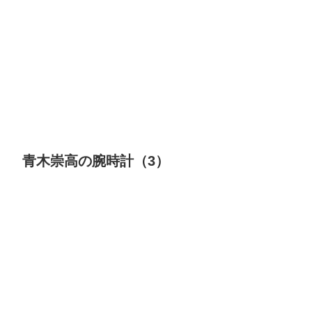
青木崇高の腕時計（3）