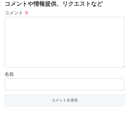
コメントや情報提供、リクエストなど
コメント
※
名前