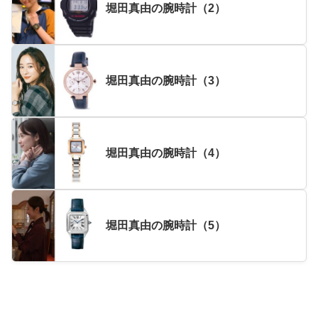
堀田真由の腕時計（2）
堀田真由の腕時計（3）
堀田真由の腕時計（4）
堀田真由の腕時計（5）