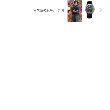
目黒蓮の腕時計（18）