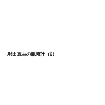
堀田真由の腕時計（6）