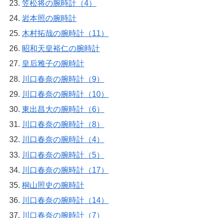
笠松将の腕時計（4）
岩本照の腕時計
木村拓哉の腕時計（11）
昭和天皇裕仁の腕時計
皇后雅子の腕時計
川口春奈の腕時計（9）
川口春奈の腕時計（10）
東出昌大の腕時計（6）
川口春奈の腕時計（8）
川口春奈の腕時計（4）
川口春奈の腕時計（5）
川口春奈の腕時計（17）
桐山照史の腕時計
川口春奈の腕時計（14）
川口春奈の腕時計（7）