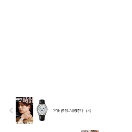
宮田俊哉の腕時計（3）