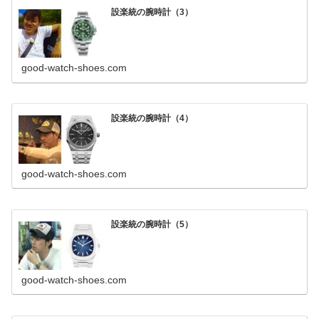
設楽統の腕時計（3）
good-watch-shoes.com
設楽統の腕時計（4）
good-watch-shoes.com
設楽統の腕時計（5）
good-watch-shoes.com