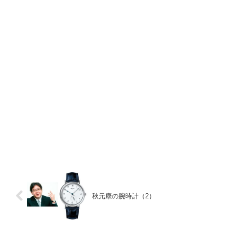
秋元康の腕時計（2）