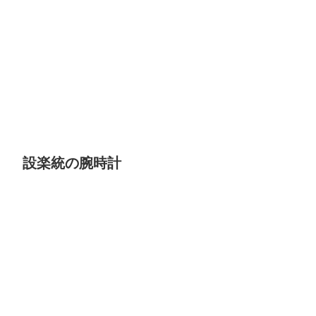
設楽統の腕時計