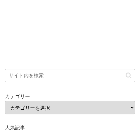
カテゴリー
人気記事