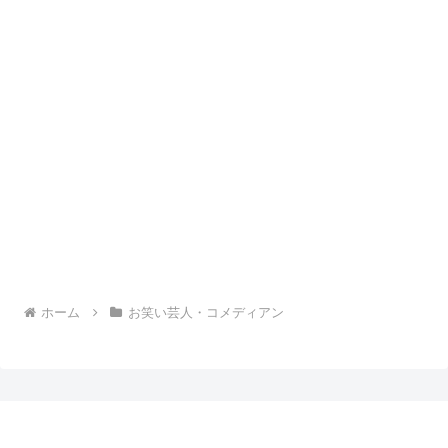
ホーム
お笑い芸人・コメディアン