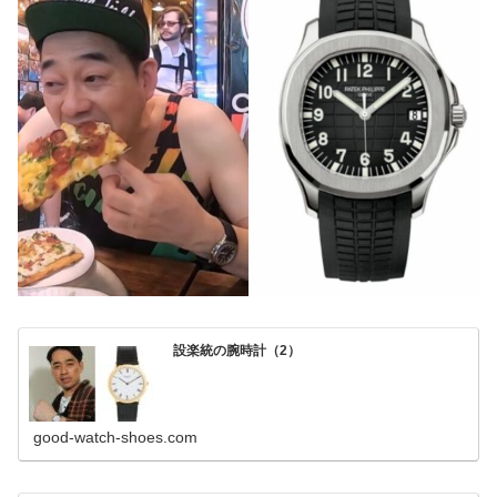
設楽統の腕時計（2）
good-watch-shoes.com