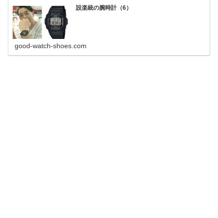
設楽統の腕時計（6）
good-watch-shoes.com