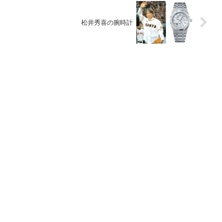
松井秀喜の腕時計