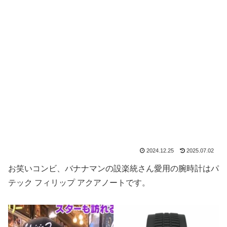
2024.12.25
2025.07.02
お笑いコンビ、バナナマンの設楽統さん愛用の腕時計はパ
テック フィリップ アクアノートです。