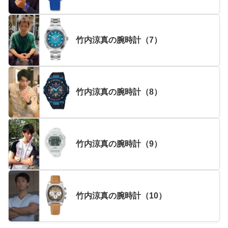
竹内涼真の腕時計（7）
竹内涼真の腕時計（8）
竹内涼真の腕時計（9）
竹内涼真の腕時計（10）