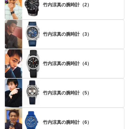
竹内涼真の腕時計（2）
竹内涼真の腕時計（3）
竹内涼真の腕時計（4）
竹内涼真の腕時計（5）
竹内涼真の腕時計（6）