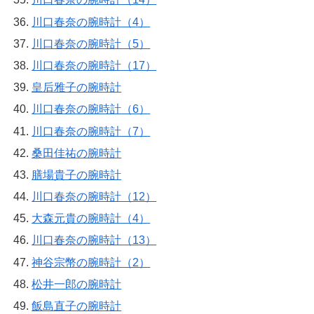
川口春奈の腕時計（4）
川口春奈の腕時計（5）
川口春奈の腕時計（17）
皇后雅子の腕時計
川口春奈の腕時計（6）
川口春奈の腕時計（7）
桑田佳祐の腕時計
膳場貴子の腕時計
川口春奈の腕時計（12）
大森元貴の腕時計（4）
川口春奈の腕時計（13）
神谷宗幣の腕時計（2）
松井一郎の腕時計
飯島直子の腕時計