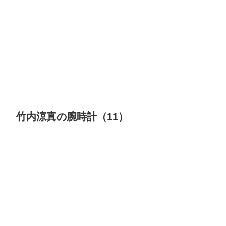
竹内涼真の腕時計（11）