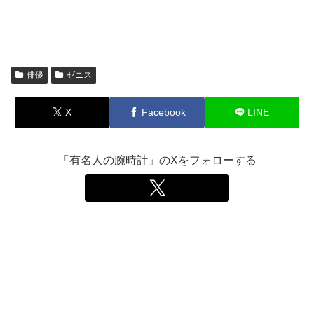
俳優
ゼニス
X
Facebook
LINE
「有名人の腕時計」のXをフォローする