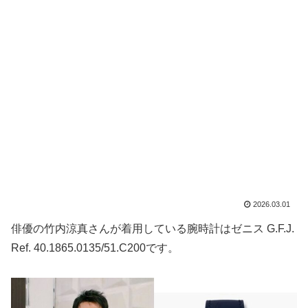
2026.03.01
俳優の竹内涼真さんが着用している腕時計はゼニス G.F.J.
Ref. 40.1865.0135/51.C200です。