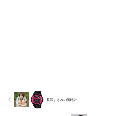
長澤まさみの腕時計