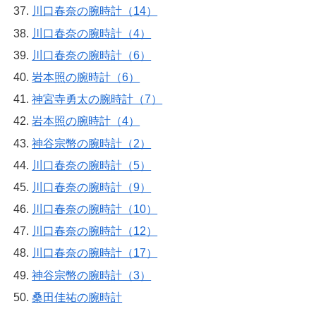
川口春奈の腕時計（14）
川口春奈の腕時計（4）
川口春奈の腕時計（6）
岩本照の腕時計（6）
神宮寺勇太の腕時計（7）
岩本照の腕時計（4）
神谷宗幣の腕時計（2）
川口春奈の腕時計（5）
川口春奈の腕時計（9）
川口春奈の腕時計（10）
川口春奈の腕時計（12）
川口春奈の腕時計（17）
神谷宗幣の腕時計（3）
桑田佳祐の腕時計