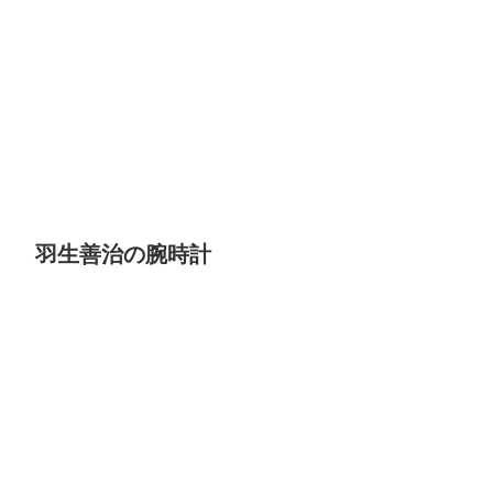
羽生善治の腕時計