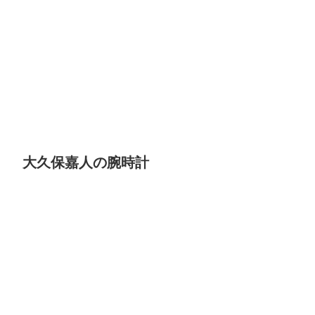
大久保嘉人の腕時計