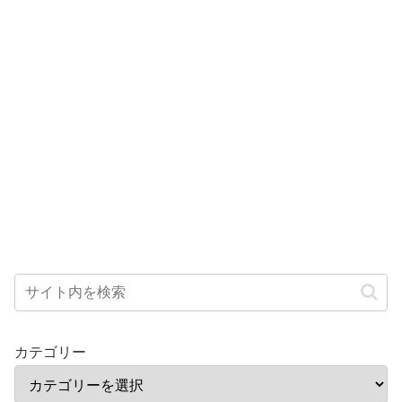
カテゴリー