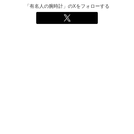
「有名人の腕時計」のXをフォローする