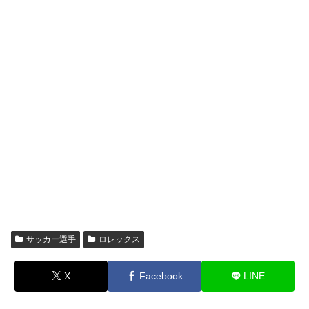
サッカー選手
ロレックス
X
Facebook
LINE