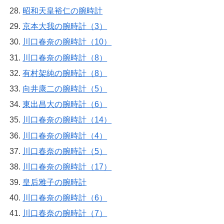
昭和天皇裕仁の腕時計
京本大我の腕時計（3）
川口春奈の腕時計（10）
川口春奈の腕時計（8）
有村架純の腕時計（8）
向井康二の腕時計（5）
東出昌大の腕時計（6）
川口春奈の腕時計（14）
川口春奈の腕時計（4）
川口春奈の腕時計（5）
川口春奈の腕時計（17）
皇后雅子の腕時計
川口春奈の腕時計（6）
川口春奈の腕時計（7）