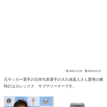
2024.12.24
2026.02.22
元サッカー選手の日本代表選手の大久保嘉人さん愛用の腕
時計はロレックス サブマリーナーです。