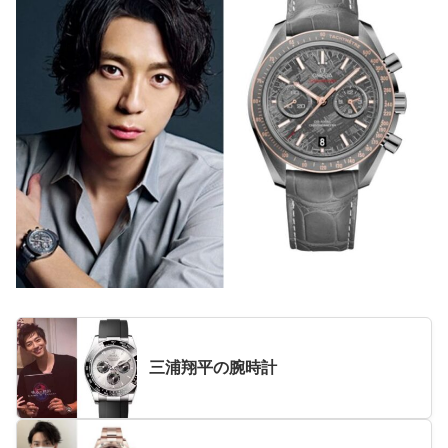
三浦翔平の腕時計