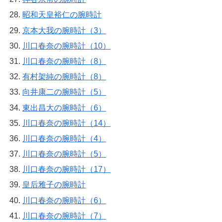
昭和天皇裕仁の腕時計
京本大我の腕時計（3）
川口春奈の腕時計（10）
川口春奈の腕時計（8）
有村架純の腕時計（8）
向井康二の腕時計（5）
東出昌大の腕時計（6）
川口春奈の腕時計（14）
川口春奈の腕時計（4）
川口春奈の腕時計（5）
川口春奈の腕時計（17）
皇后雅子の腕時計
川口春奈の腕時計（6）
川口春奈の腕時計（7）