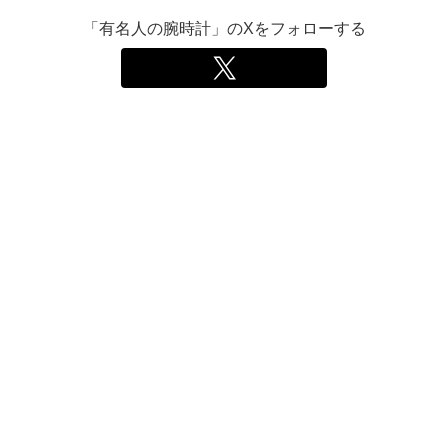
「有名人の腕時計」のXをフォローする