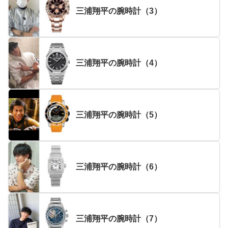
三浦翔平の腕時計（3）
三浦翔平の腕時計（4）
三浦翔平の腕時計（5）
三浦翔平の腕時計（6）
三浦翔平の腕時計（7）