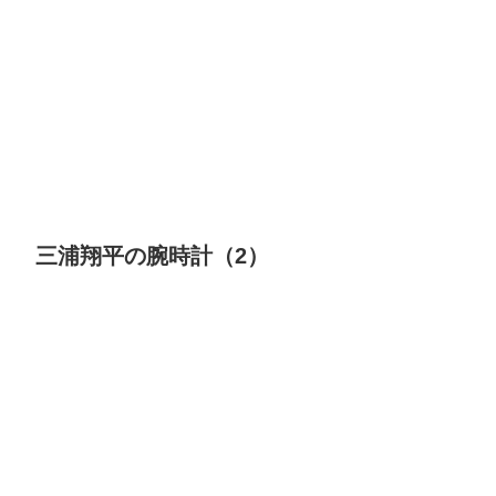
三浦翔平の腕時計（2）