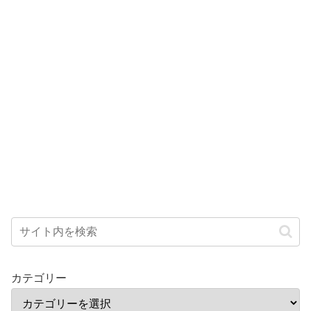
カテゴリー