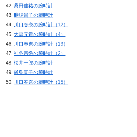
桑田佳祐の腕時計
膳場貴子の腕時計
川口春奈の腕時計（12）
大森元貴の腕時計（4）
川口春奈の腕時計（13）
神谷宗幣の腕時計（2）
松井一郎の腕時計
飯島直子の腕時計
川口春奈の腕時計（15）