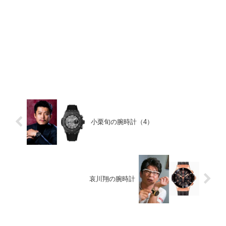
小栗旬の腕時計（4）
哀川翔の腕時計