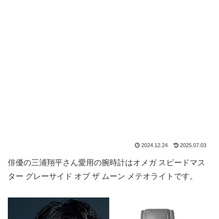
2024.12.24
2025.07.03
俳優の三浦翔平さん愛用の腕時計はオメガ スピードマス
ター グレーサイド オブ ザ ムーン メテオライトです。