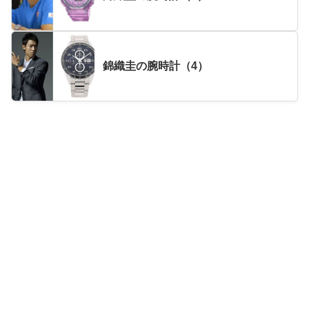
錦織圭の腕時計（4）