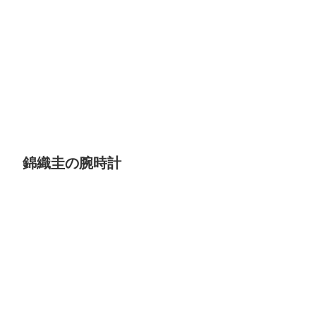
錦織圭の腕時計