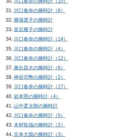
川口春奈の腕時計（10）
川口春奈の腕時計（6）
膳場貴子の腕時計
皇后雅子の腕時計
川口春奈の腕時計（14）
川口春奈の腕時計（4）
川口春奈の腕時計（12）
東出昌大の腕時計（6）
神谷宗幣の腕時計（2）
川口春奈の腕時計（17）
岩本照の腕時計（4）
山中柔太朗の腕時計
川口春奈の腕時計（5）
木村拓哉の腕時計（2）
京本大我の腕時計（3）