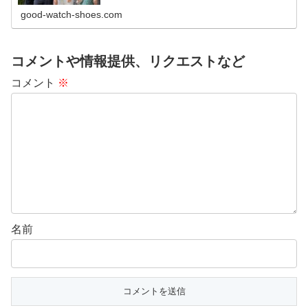
good-watch-shoes.com
コメントや情報提供、リクエストなど
コメント
※
名前