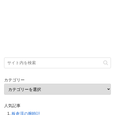
カテゴリー
人気記事
板倉滉の腕時計