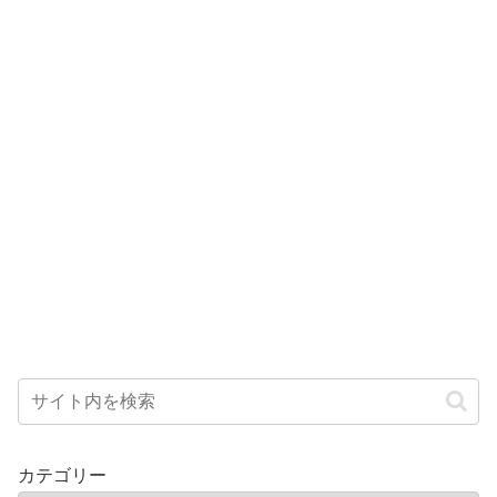
カテゴリー