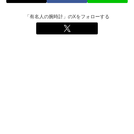
「有名人の腕時計」のXをフォローする