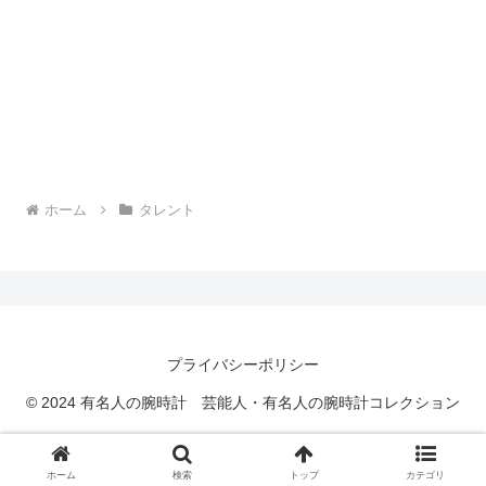
ホーム
タレント
プライバシーポリシー
© 2024 有名人の腕時計 芸能人・有名人の腕時計コレクション
ホーム
検索
トップ
カテゴリ