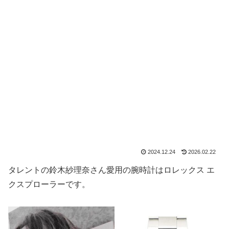
2024.12.24
2026.02.22
タレントの鈴木紗理奈さん愛用の腕時計はロレックス エ
クスプローラーです。