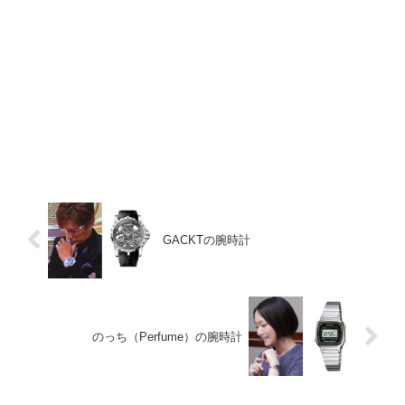
GACKTの腕時計
のっち（Perfume）の腕時計