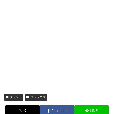
タレント
ロレックス
X
Facebook
LINE