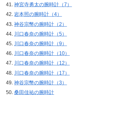
神宮寺勇太の腕時計（7）
岩本照の腕時計（4）
神谷宗幣の腕時計（2）
川口春奈の腕時計（5）
川口春奈の腕時計（9）
川口春奈の腕時計（10）
川口春奈の腕時計（12）
川口春奈の腕時計（17）
神谷宗幣の腕時計（3）
桑田佳祐の腕時計