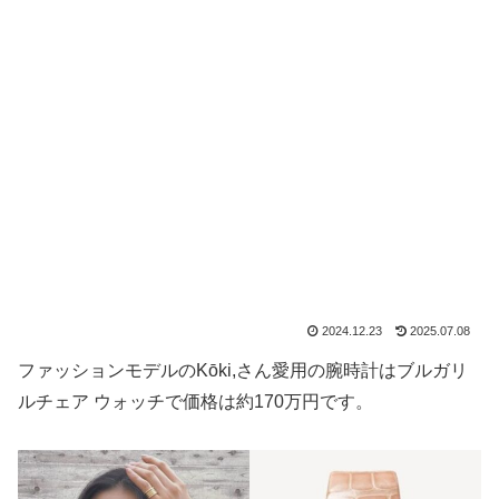
2024.12.23
2025.07.08
ファッションモデルのKōki,さん愛用の腕時計はブルガリ
ルチェア ウォッチで価格は約170万円です。