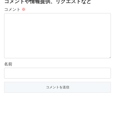
コメントや情報提供、リクエストなど
コメント
※
名前