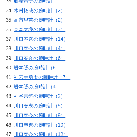
膳場貴子の腕時計
木村拓哉の腕時計（2）
高市早苗の腕時計（2）
京本大我の腕時計（3）
川口春奈の腕時計（14）
川口春奈の腕時計（4）
川口春奈の腕時計（6）
岩本照の腕時計（6）
神宮寺勇太の腕時計（7）
岩本照の腕時計（4）
神谷宗幣の腕時計（2）
川口春奈の腕時計（5）
川口春奈の腕時計（9）
川口春奈の腕時計（10）
川口春奈の腕時計（12）