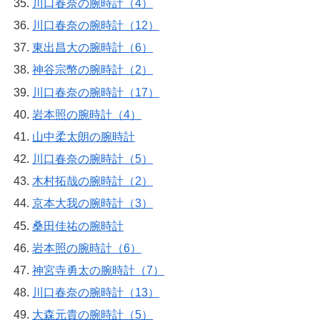
川口春奈の腕時計（4）
川口春奈の腕時計（12）
東出昌大の腕時計（6）
神谷宗幣の腕時計（2）
川口春奈の腕時計（17）
岩本照の腕時計（4）
山中柔太朗の腕時計
川口春奈の腕時計（5）
木村拓哉の腕時計（2）
京本大我の腕時計（3）
桑田佳祐の腕時計
岩本照の腕時計（6）
神宮寺勇太の腕時計（7）
川口春奈の腕時計（13）
大森元貴の腕時計（5）