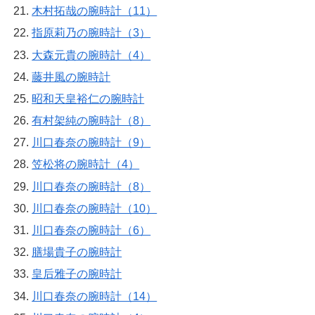
木村拓哉の腕時計（11）
指原莉乃の腕時計（3）
大森元貴の腕時計（4）
藤井風の腕時計
昭和天皇裕仁の腕時計
有村架純の腕時計（8）
川口春奈の腕時計（9）
笠松将の腕時計（4）
川口春奈の腕時計（8）
川口春奈の腕時計（10）
川口春奈の腕時計（6）
膳場貴子の腕時計
皇后雅子の腕時計
川口春奈の腕時計（14）