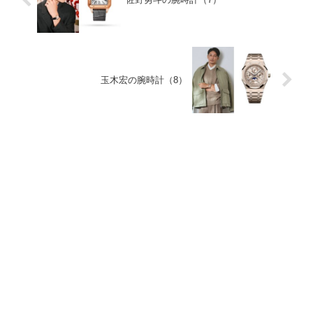
玉木宏の腕時計（8）