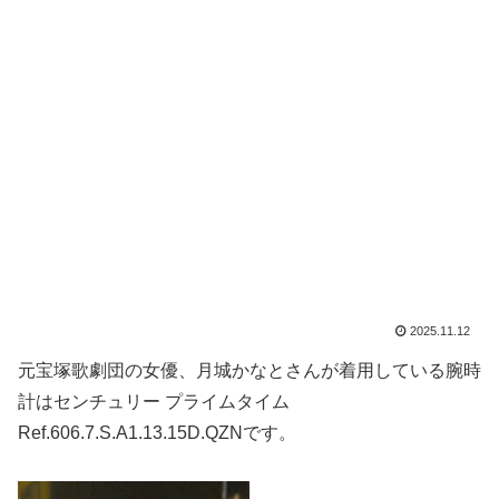
2025.11.12
元宝塚歌劇団の女優、月城かなとさんが着用している腕時
計はセンチュリー プライムタイム
Ref.606.7.S.A1.13.15D.QZNです。