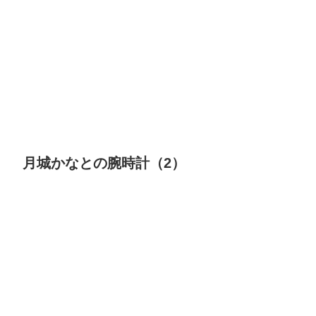
月城かなとの腕時計（2）