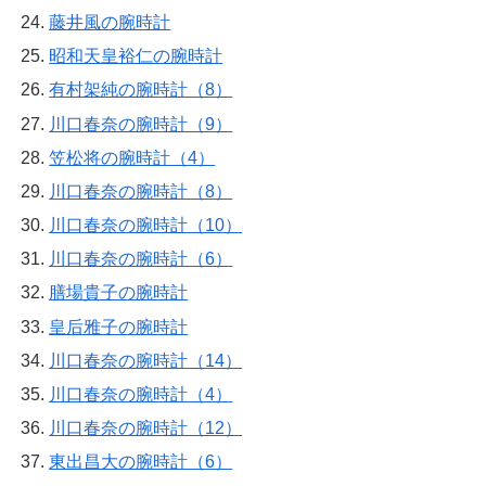
藤井風の腕時計
昭和天皇裕仁の腕時計
有村架純の腕時計（8）
川口春奈の腕時計（9）
笠松将の腕時計（4）
川口春奈の腕時計（8）
川口春奈の腕時計（10）
川口春奈の腕時計（6）
膳場貴子の腕時計
皇后雅子の腕時計
川口春奈の腕時計（14）
川口春奈の腕時計（4）
川口春奈の腕時計（12）
東出昌大の腕時計（6）