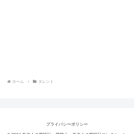
ホーム
タレント
プライバシーポリシー