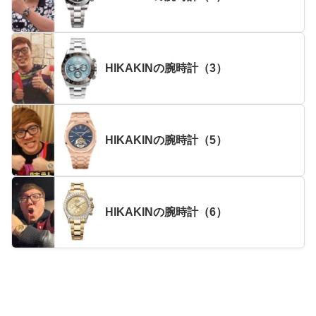
HIKAKINの腕時計（3）
HIKAKINの腕時計（5）
HIKAKINの腕時計（6）