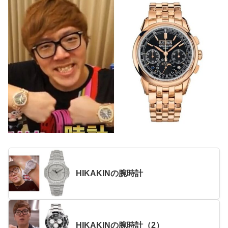
HIKAKINの腕時計
HIKAKINの腕時計（2）