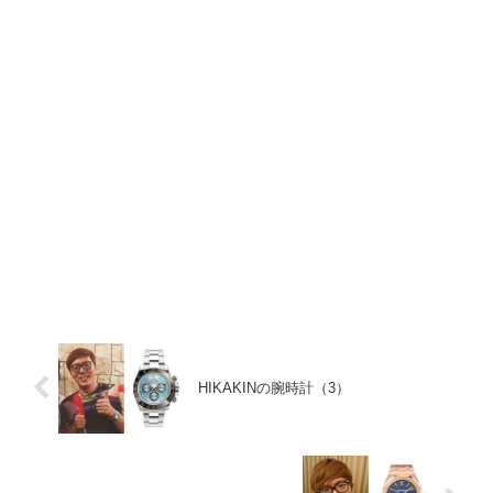
HIKAKINの腕時計（3）