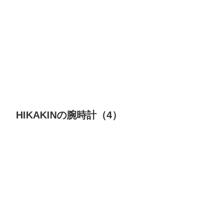
HIKAKINの腕時計（4）