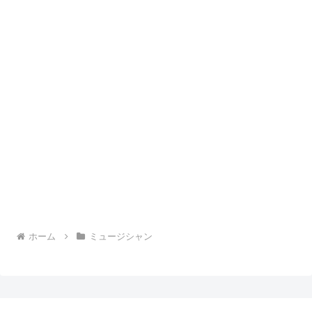
ホーム
ミュージシャン