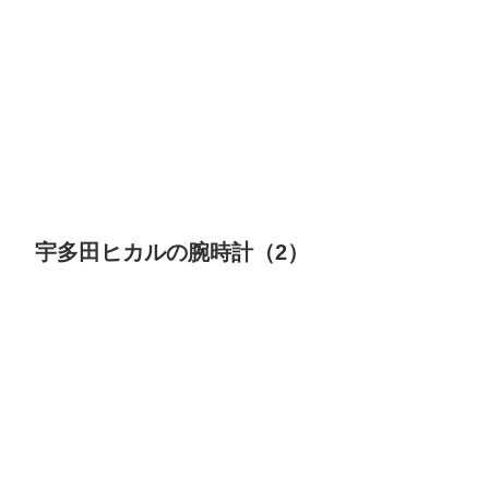
宇多田ヒカルの腕時計（2）