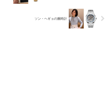
ソン・ヘギョの腕時計