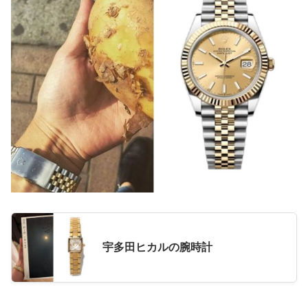
宇多田ヒカルの腕時計