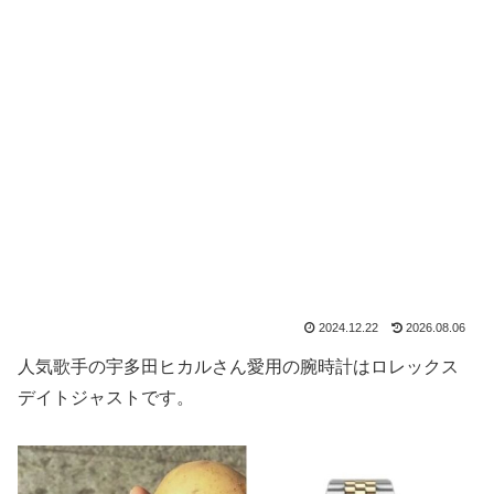
2024.12.22
2026.08.06
人気歌手の宇多田ヒカルさん愛用の腕時計はロレックス
デイトジャストです。