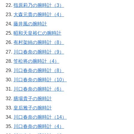
指原莉乃の腕時計（3）
大森元貴の腕時計（4）
藤井風の腕時計
昭和天皇裕仁の腕時計
有村架純の腕時計（8）
川口春奈の腕時計（9）
笠松将の腕時計（4）
川口春奈の腕時計（8）
川口春奈の腕時計（10）
川口春奈の腕時計（6）
膳場貴子の腕時計
皇后雅子の腕時計
川口春奈の腕時計（14）
川口春奈の腕時計（4）