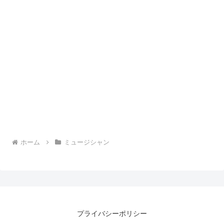
ホーム
ミュージシャン
プライバシーポリシー