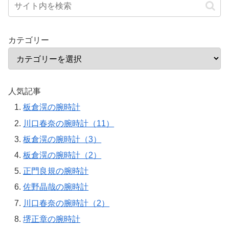
カテゴリー
人気記事
板倉滉の腕時計
川口春奈の腕時計（11）
板倉滉の腕時計（3）
板倉滉の腕時計（2）
正門良規の腕時計
佐野晶哉の腕時計
川口春奈の腕時計（2）
堺正章の腕時計