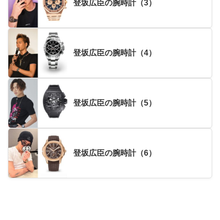
登坂広臣の腕時計（3）
登坂広臣の腕時計（4）
登坂広臣の腕時計（5）
登坂広臣の腕時計（6）