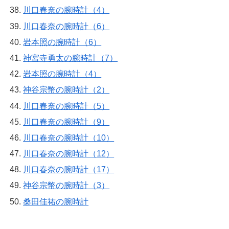
川口春奈の腕時計（4）
川口春奈の腕時計（6）
岩本照の腕時計（6）
神宮寺勇太の腕時計（7）
岩本照の腕時計（4）
神谷宗幣の腕時計（2）
川口春奈の腕時計（5）
川口春奈の腕時計（9）
川口春奈の腕時計（10）
川口春奈の腕時計（12）
川口春奈の腕時計（17）
神谷宗幣の腕時計（3）
桑田佳祐の腕時計