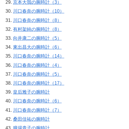
京本大我の腕時計（3）
川口春奈の腕時計（10）
川口春奈の腕時計（8）
有村架純の腕時計（8）
向井康二の腕時計（5）
東出昌大の腕時計（6）
川口春奈の腕時計（14）
川口春奈の腕時計（4）
川口春奈の腕時計（5）
川口春奈の腕時計（17）
皇后雅子の腕時計
川口春奈の腕時計（6）
川口春奈の腕時計（7）
桑田佳祐の腕時計
膳場貴子の腕時計