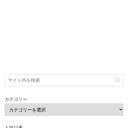
カテゴリー
人気記事