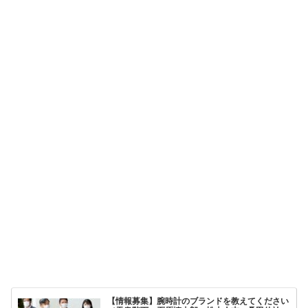
【情報募集】腕時計のブランドを教えてください