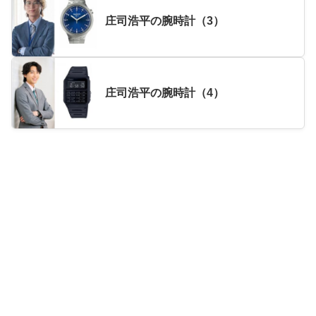
庄司浩平の腕時計（3）
庄司浩平の腕時計（4）