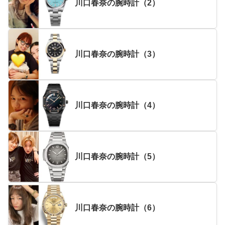
川口春奈の腕時計（2）
川口春奈の腕時計（3）
川口春奈の腕時計（4）
川口春奈の腕時計（5）
川口春奈の腕時計（6）