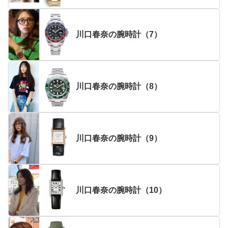
川口春奈の腕時計（7）
川口春奈の腕時計（8）
川口春奈の腕時計（9）
川口春奈の腕時計（10）