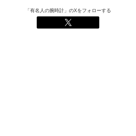
「有名人の腕時計」のXをフォローする