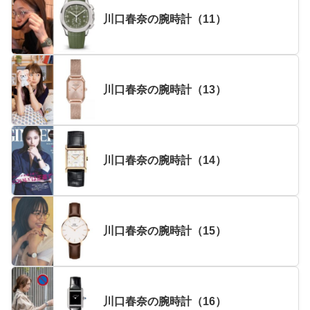
川口春奈の腕時計（11）
川口春奈の腕時計（13）
川口春奈の腕時計（14）
川口春奈の腕時計（15）
川口春奈の腕時計（16）