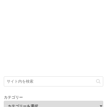
カテゴリー