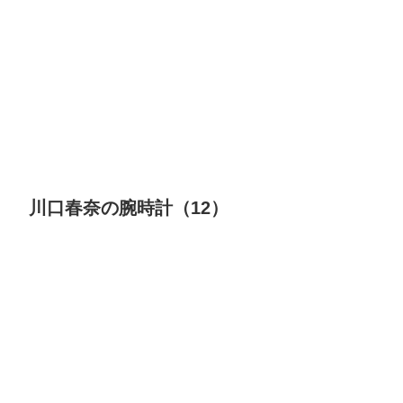
川口春奈の腕時計（12）