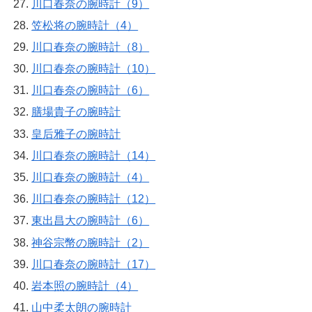
川口春奈の腕時計（9）
笠松将の腕時計（4）
川口春奈の腕時計（8）
川口春奈の腕時計（10）
川口春奈の腕時計（6）
膳場貴子の腕時計
皇后雅子の腕時計
川口春奈の腕時計（14）
川口春奈の腕時計（4）
川口春奈の腕時計（12）
東出昌大の腕時計（6）
神谷宗幣の腕時計（2）
川口春奈の腕時計（17）
岩本照の腕時計（4）
山中柔太朗の腕時計