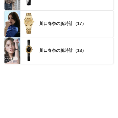
川口春奈の腕時計（17）
川口春奈の腕時計（18）