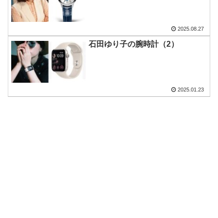
2025.08.27
石田ゆり子の腕時計（2）
2025.01.23