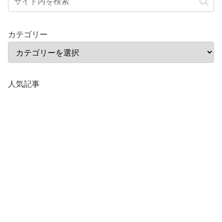
カテゴリー
人気記事