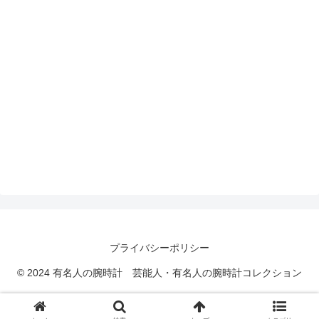
プライバシーポリシー
© 2024 有名人の腕時計 芸能人・有名人の腕時計コレクション