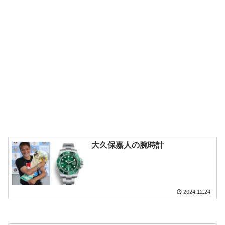
大久保嘉人の腕時計
2024.12.24