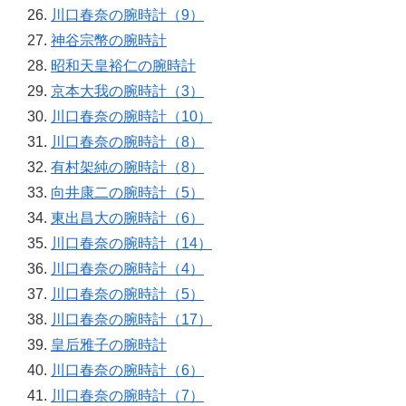
川口春奈の腕時計（9）
神谷宗幣の腕時計
昭和天皇裕仁の腕時計
京本大我の腕時計（3）
川口春奈の腕時計（10）
川口春奈の腕時計（8）
有村架純の腕時計（8）
向井康二の腕時計（5）
東出昌大の腕時計（6）
川口春奈の腕時計（14）
川口春奈の腕時計（4）
川口春奈の腕時計（5）
川口春奈の腕時計（17）
皇后雅子の腕時計
川口春奈の腕時計（6）
川口春奈の腕時計（7）