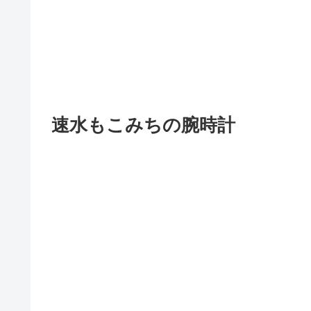
速水もこみちの腕時計