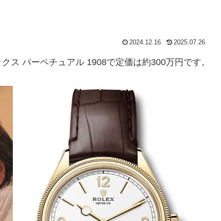
2024.12.16
2025.07.26
ス パーペチュアル 1908で定価は約300万円です。