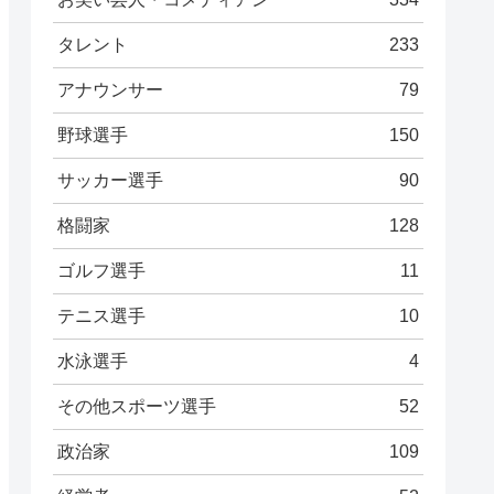
タレント
233
アナウンサー
79
野球選手
150
サッカー選手
90
格闘家
128
ゴルフ選手
11
テニス選手
10
水泳選手
4
その他スポーツ選手
52
政治家
109