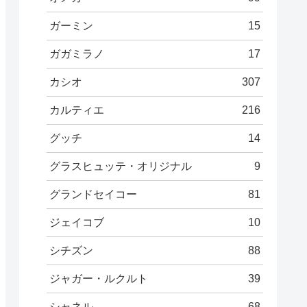
ガーミン
15
ガガミラノ
17
カシオ
307
カルティエ
216
グッチ
14
グラスヒュッテ・オリジナル
9
グランドセイコー
81
ジェイコブ
10
シチズン
88
ジャガー・ルクルト
39
シャネル
68