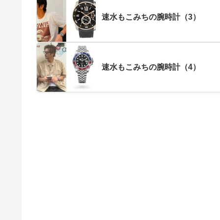
速水もこみちの腕時計（3）
速水もこみちの腕時計（4）