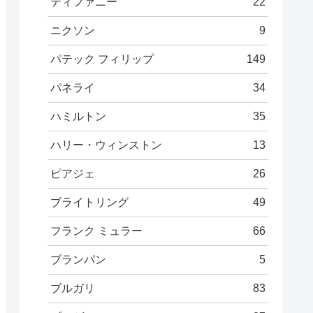
ティファニー
22
ニクソン
9
パテック フィリップ
149
パネライ
34
ハミルトン
35
ハリー・ウィンストン
13
ピアジェ
26
ブライトリング
49
フランク ミュラー
66
ブランパン
5
ブルガリ
83