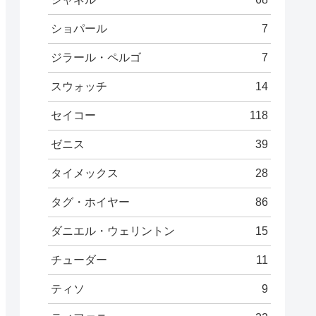
ショパール
7
ジラール・ペルゴ
7
スウォッチ
14
セイコー
118
ゼニス
39
タイメックス
28
タグ・ホイヤー
86
ダニエル・ウェリントン
15
チューダー
11
ティソ
9