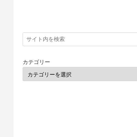
カテゴリー