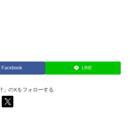
Facebook
LINE
計」のXをフォローする