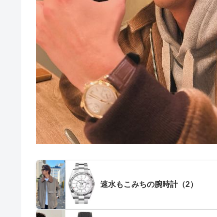
速水もこみちの腕時計（2）