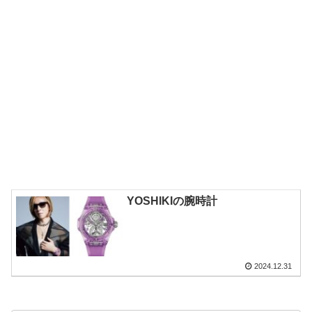
YOSHIKIの腕時計
2024.12.31