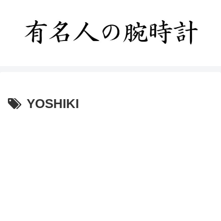
YOSHIKI