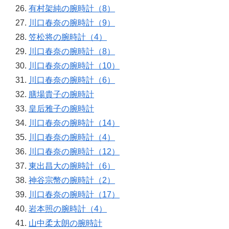
有村架純の腕時計（8）
川口春奈の腕時計（9）
笠松将の腕時計（4）
川口春奈の腕時計（8）
川口春奈の腕時計（10）
川口春奈の腕時計（6）
膳場貴子の腕時計
皇后雅子の腕時計
川口春奈の腕時計（14）
川口春奈の腕時計（4）
川口春奈の腕時計（12）
東出昌大の腕時計（6）
神谷宗幣の腕時計（2）
川口春奈の腕時計（17）
岩本照の腕時計（4）
山中柔太朗の腕時計