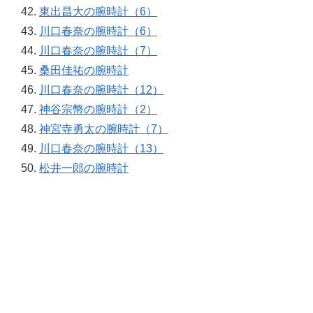
東出昌大の腕時計（6）
川口春奈の腕時計（6）
川口春奈の腕時計（7）
桑田佳祐の腕時計
川口春奈の腕時計（12）
神谷宗幣の腕時計（2）
神宮寺勇太の腕時計（7）
川口春奈の腕時計（13）
松井一郎の腕時計