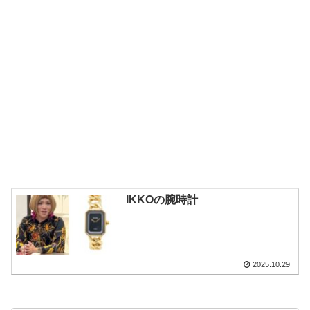
IKKOの腕時計
2025.10.29