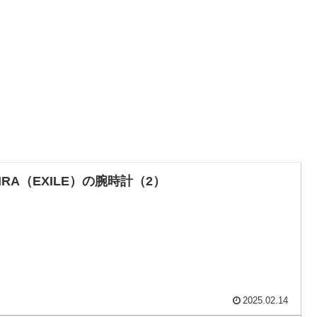
IRA（EXILE）の腕時計（2）
2025.02.14