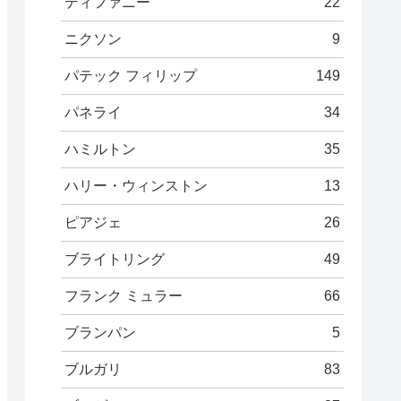
ティファニー
22
ニクソン
9
パテック フィリップ
149
パネライ
34
ハミルトン
35
ハリー・ウィンストン
13
ピアジェ
26
ブライトリング
49
フランク ミュラー
66
ブランパン
5
ブルガリ
83