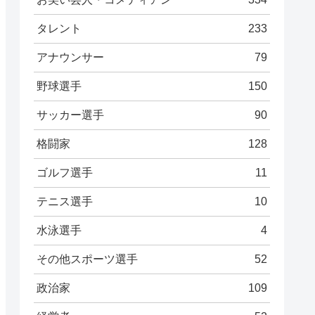
タレント
233
アナウンサー
79
野球選手
150
サッカー選手
90
格闘家
128
ゴルフ選手
11
テニス選手
10
水泳選手
4
その他スポーツ選手
52
政治家
109