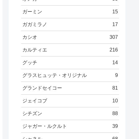
ガーミン
15
ガガミラノ
17
カシオ
307
カルティエ
216
グッチ
14
グラスヒュッテ・オリジナル
9
グランドセイコー
81
ジェイコブ
10
シチズン
88
ジャガー・ルクルト
39
シャネル
68