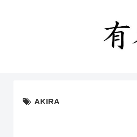
AKIRA