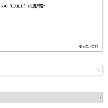
IRA（EXILE）の腕時計
2025.02.14