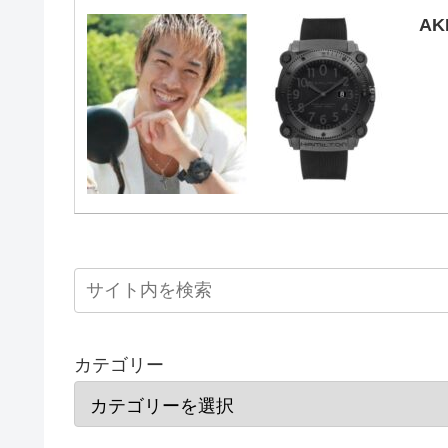
AK
カテゴリー