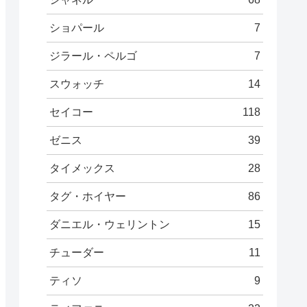
ショパール
7
ジラール・ペルゴ
7
スウォッチ
14
セイコー
118
ゼニス
39
タイメックス
28
タグ・ホイヤー
86
ダニエル・ウェリントン
15
チューダー
11
ティソ
9