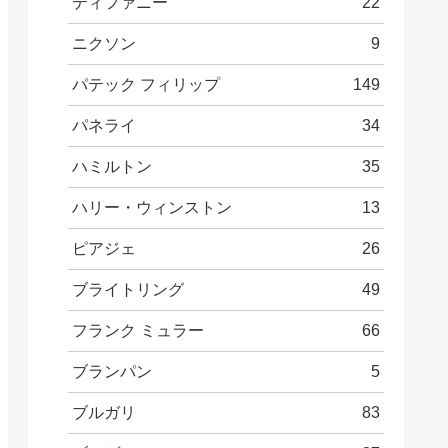
ティファニー
22
ニクソン
9
パテック フィリップ
149
パネライ
34
ハミルトン
35
ハリー・ウィンストン
13
ピアジェ
26
ブライトリング
49
フランク ミュラー
66
ブランパン
5
ブルガリ
83