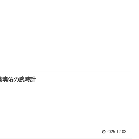
藤璃佑の腕時計
2025.12.03