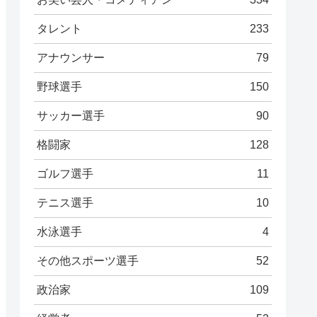
タレント
233
アナウンサー
79
野球選手
150
サッカー選手
90
格闘家
128
ゴルフ選手
11
テニス選手
10
水泳選手
4
その他スポーツ選手
52
政治家
109