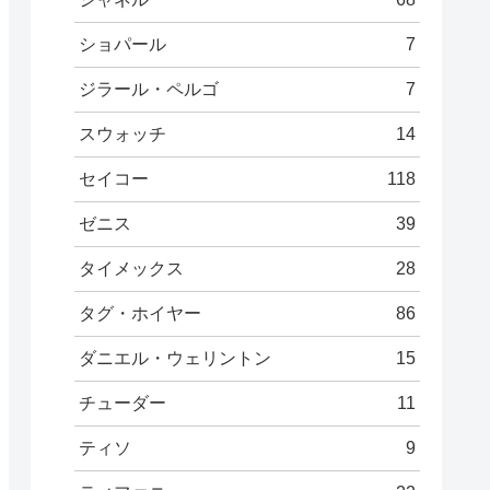
ショパール
7
ジラール・ペルゴ
7
スウォッチ
14
セイコー
118
ゼニス
39
タイメックス
28
タグ・ホイヤー
86
ダニエル・ウェリントン
15
チューダー
11
ティソ
9