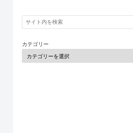
カテゴリー