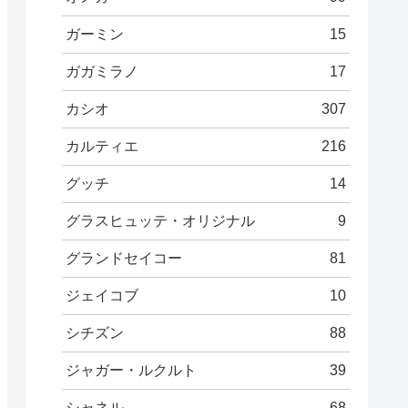
ガーミン
15
ガガミラノ
17
カシオ
307
カルティエ
216
グッチ
14
グラスヒュッテ・オリジナル
9
グランドセイコー
81
ジェイコブ
10
シチズン
88
ジャガー・ルクルト
39
シャネル
68