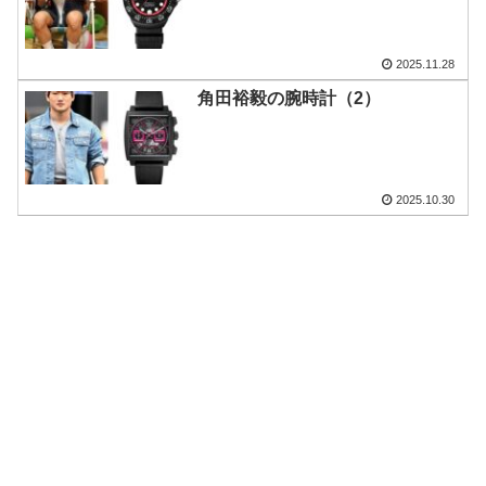
2025.11.28
角田裕毅の腕時計（2）
2025.10.30