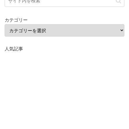
カテゴリー
人気記事