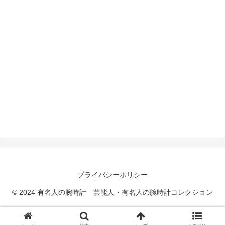
プライバシーポリシー
© 2024 有名人の腕時計 芸能人・有名人の腕時計コレクション