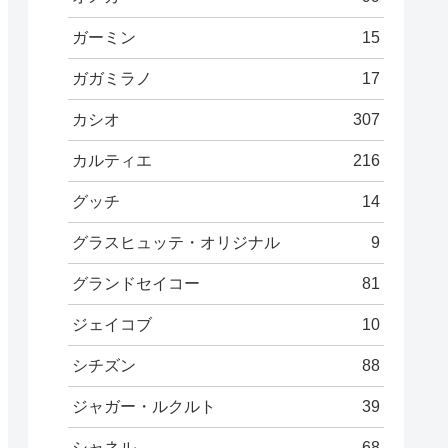
ガーミン
15
ガガミラノ
17
カシオ
307
カルティエ
216
グッチ
14
グラスヒュッテ・オリジナル
9
グランドセイコー
81
ジェイコブ
10
シチズン
88
ジャガー・ルクルト
39
シャネル
68