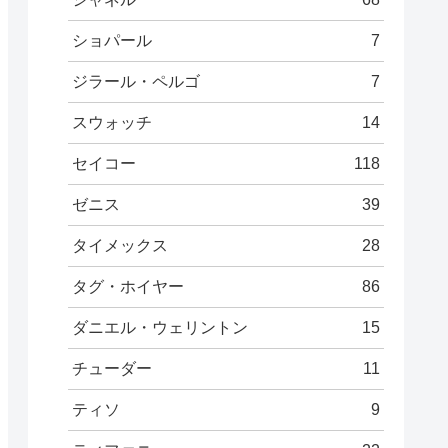
ショパール
7
ジラール・ペルゴ
7
スウォッチ
14
セイコー
118
ゼニス
39
タイメックス
28
タグ・ホイヤー
86
ダニエル・ウェリントン
15
チューダー
11
ティソ
9