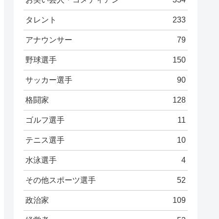
タレント
233
アナウンサー
79
野球選手
150
サッカー選手
90
格闘家
128
ゴルフ選手
11
テニス選手
10
水泳選手
4
その他スポーツ選手
52
政治家
109