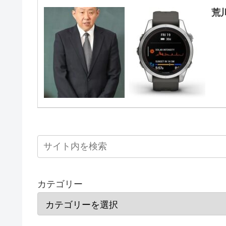
荒
カテゴリー