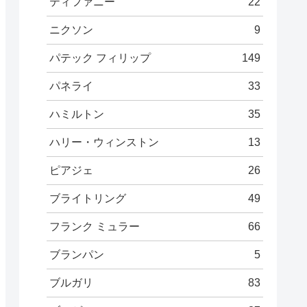
ティファニー
22
ニクソン
9
パテック フィリップ
149
パネライ
33
ハミルトン
35
ハリー・ウィンストン
13
ピアジェ
26
ブライトリング
49
フランク ミュラー
66
ブランパン
5
ブルガリ
83