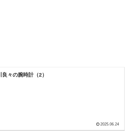
川良々の腕時計（2）
2025.06.24