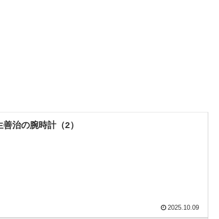
生善治の腕時計（2）
2025.10.09