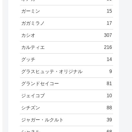
ガーミン
15
ガガミラノ
17
カシオ
307
カルティエ
216
グッチ
14
グラスヒュッテ・オリジナル
9
グランドセイコー
81
ジェイコブ
10
シチズン
88
ジャガー・ルクルト
39
シャネル
68