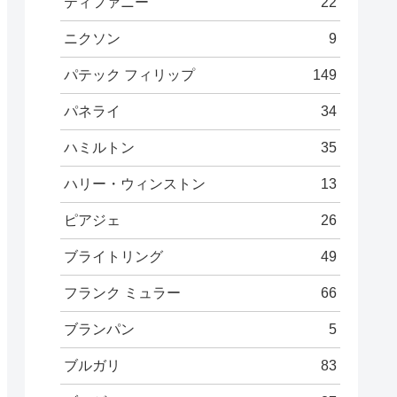
ティファニー
22
ニクソン
9
パテック フィリップ
149
パネライ
34
ハミルトン
35
ハリー・ウィンストン
13
ピアジェ
26
ブライトリング
49
フランク ミュラー
66
ブランパン
5
ブルガリ
83