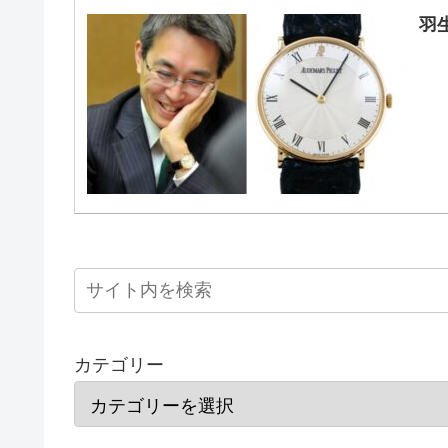
羽
カテゴリー