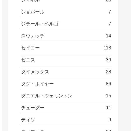
ショパール
7
ジラール・ペルゴ
7
スウォッチ
14
セイコー
118
ゼニス
39
タイメックス
28
タグ・ホイヤー
86
ダニエル・ウェリントン
15
チューダー
11
ティソ
9