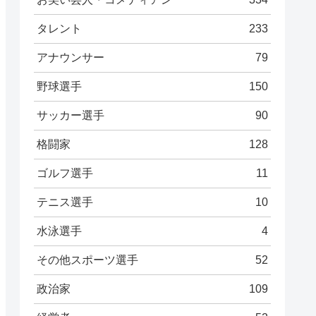
タレント
233
アナウンサー
79
野球選手
150
サッカー選手
90
格闘家
128
ゴルフ選手
11
テニス選手
10
水泳選手
4
その他スポーツ選手
52
政治家
109