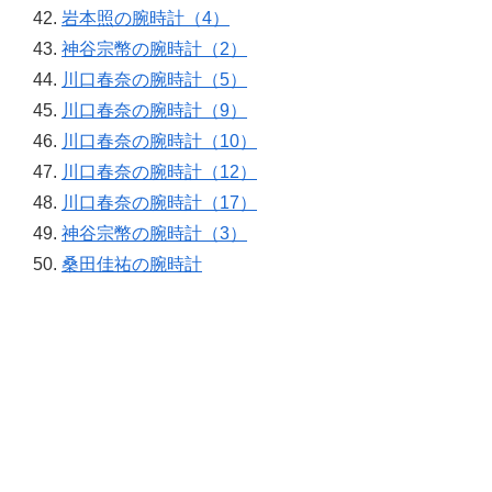
岩本照の腕時計（4）
神谷宗幣の腕時計（2）
川口春奈の腕時計（5）
川口春奈の腕時計（9）
川口春奈の腕時計（10）
川口春奈の腕時計（12）
川口春奈の腕時計（17）
神谷宗幣の腕時計（3）
桑田佳祐の腕時計