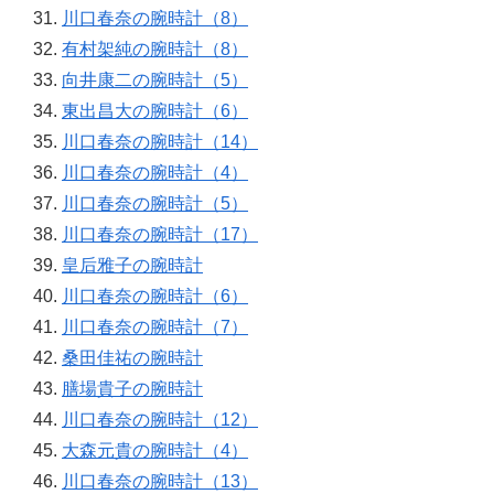
川口春奈の腕時計（8）
有村架純の腕時計（8）
向井康二の腕時計（5）
東出昌大の腕時計（6）
川口春奈の腕時計（14）
川口春奈の腕時計（4）
川口春奈の腕時計（5）
川口春奈の腕時計（17）
皇后雅子の腕時計
川口春奈の腕時計（6）
川口春奈の腕時計（7）
桑田佳祐の腕時計
膳場貴子の腕時計
川口春奈の腕時計（12）
大森元貴の腕時計（4）
川口春奈の腕時計（13）