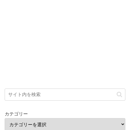
カテゴリー