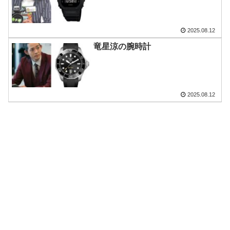
2025.08.12
竜星涼の腕時計
2025.08.12