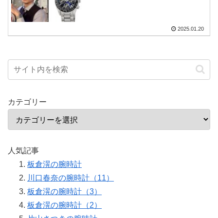
2025.01.20
カテゴリー
人気記事
板倉滉の腕時計
川口春奈の腕時計（11）
板倉滉の腕時計（3）
板倉滉の腕時計（2）