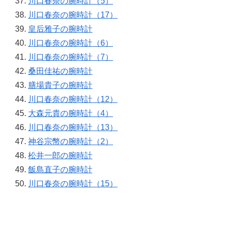
川口春奈の腕時計（5）
川口春奈の腕時計（17）
皇后雅子の腕時計
川口春奈の腕時計（6）
川口春奈の腕時計（7）
桑田佳祐の腕時計
膳場貴子の腕時計
川口春奈の腕時計（12）
大森元貴の腕時計（4）
川口春奈の腕時計（13）
神谷宗幣の腕時計（2）
松井一郎の腕時計
飯島直子の腕時計
川口春奈の腕時計（15）