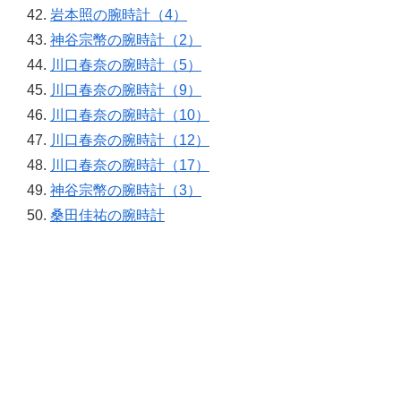
岩本照の腕時計（4）
神谷宗幣の腕時計（2）
川口春奈の腕時計（5）
川口春奈の腕時計（9）
川口春奈の腕時計（10）
川口春奈の腕時計（12）
川口春奈の腕時計（17）
神谷宗幣の腕時計（3）
桑田佳祐の腕時計