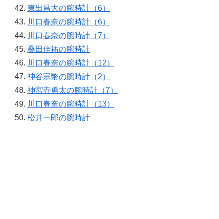
東出昌大の腕時計（6）
川口春奈の腕時計（6）
川口春奈の腕時計（7）
桑田佳祐の腕時計
川口春奈の腕時計（12）
神谷宗幣の腕時計（2）
神宮寺勇太の腕時計（7）
川口春奈の腕時計（13）
松井一郎の腕時計