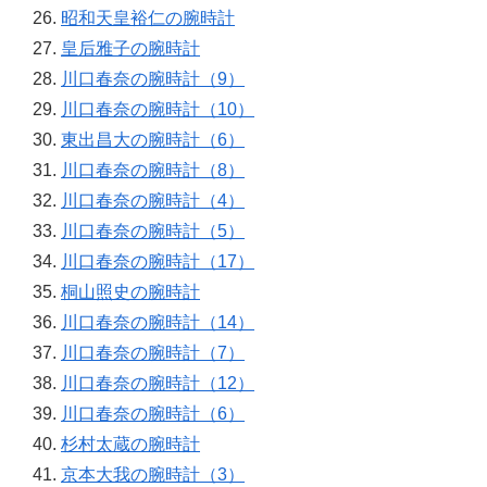
昭和天皇裕仁の腕時計
皇后雅子の腕時計
川口春奈の腕時計（9）
川口春奈の腕時計（10）
東出昌大の腕時計（6）
川口春奈の腕時計（8）
川口春奈の腕時計（4）
川口春奈の腕時計（5）
川口春奈の腕時計（17）
桐山照史の腕時計
川口春奈の腕時計（14）
川口春奈の腕時計（7）
川口春奈の腕時計（12）
川口春奈の腕時計（6）
杉村太蔵の腕時計
京本大我の腕時計（3）