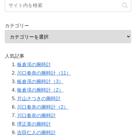
カテゴリー
人気記事
板倉滉の腕時計
川口春奈の腕時計（11）
板倉滉の腕時計（3）
板倉滉の腕時計（2）
片山さつきの腕時計
川口春奈の腕時計（2）
川口春奈の腕時計
堺正章の腕時計
吉田仁人の腕時計