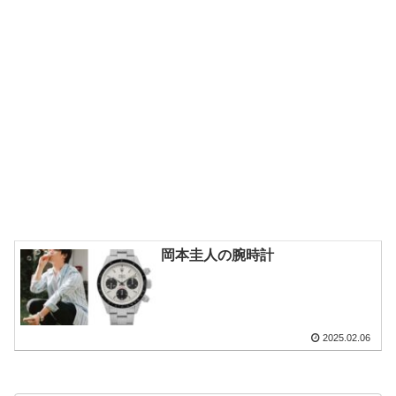
岡本圭人の腕時計
2025.02.06