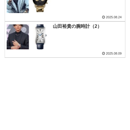
2025.08.24
山田裕貴の腕時計（2）
2025.08.09