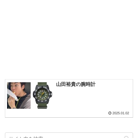
山田裕貴の腕時計
2025.01.02