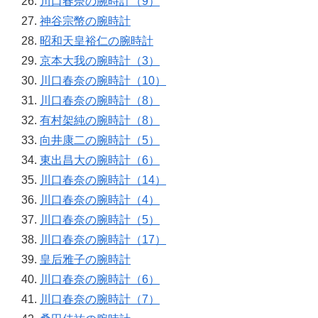
川口春奈の腕時計（9）
神谷宗幣の腕時計
昭和天皇裕仁の腕時計
京本大我の腕時計（3）
川口春奈の腕時計（10）
川口春奈の腕時計（8）
有村架純の腕時計（8）
向井康二の腕時計（5）
東出昌大の腕時計（6）
川口春奈の腕時計（14）
川口春奈の腕時計（4）
川口春奈の腕時計（5）
川口春奈の腕時計（17）
皇后雅子の腕時計
川口春奈の腕時計（6）
川口春奈の腕時計（7）