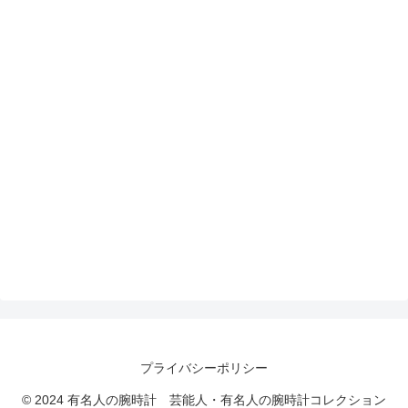
プライバシーポリシー
© 2024 有名人の腕時計 芸能人・有名人の腕時計コレクション