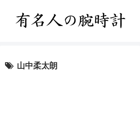
山中柔太朗