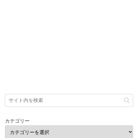
カテゴリー