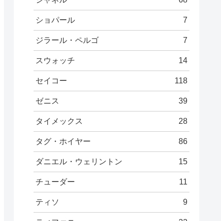
ショパール
7
ジラール・ペルゴ
7
スウォッチ
14
セイコー
118
ゼニス
39
タイメックス
28
タグ・ホイヤー
86
ダニエル・ウェリントン
15
チューダー
11
ティソ
9