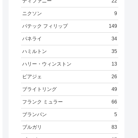
ティファニー
22
ニクソン
9
パテック フィリップ
149
パネライ
34
ハミルトン
35
ハリー・ウィンストン
13
ピアジェ
26
ブライトリング
49
フランク ミュラー
66
ブランパン
5
ブルガリ
83