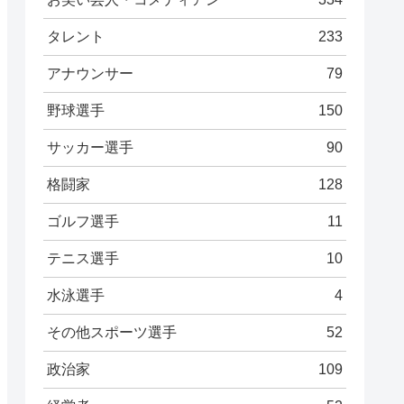
タレント
233
アナウンサー
79
野球選手
150
サッカー選手
90
格闘家
128
ゴルフ選手
11
テニス選手
10
水泳選手
4
その他スポーツ選手
52
政治家
109