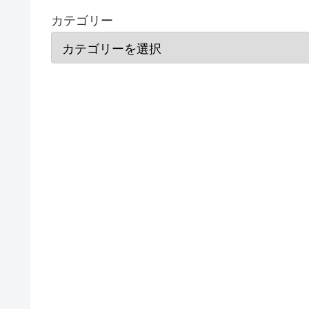
カテゴリー