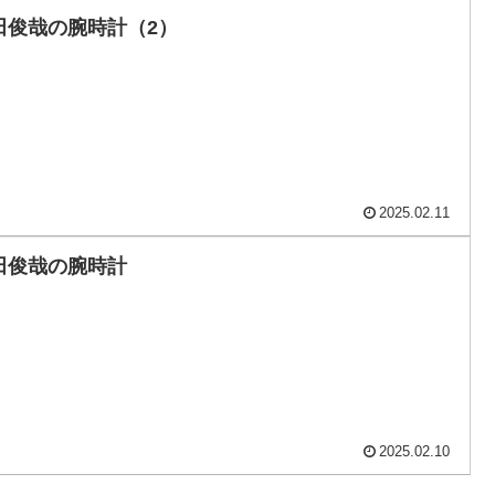
田俊哉の腕時計（2）
2025.02.11
田俊哉の腕時計
2025.02.10