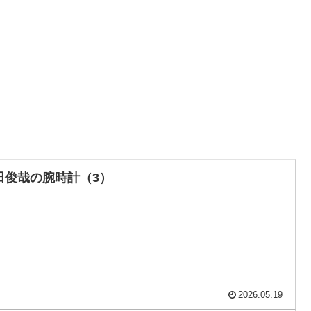
田俊哉の腕時計（3）
2026.05.19