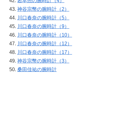
岩本照の腕時計（4）
神谷宗幣の腕時計（2）
川口春奈の腕時計（5）
川口春奈の腕時計（9）
川口春奈の腕時計（10）
川口春奈の腕時計（12）
川口春奈の腕時計（17）
神谷宗幣の腕時計（3）
桑田佳祐の腕時計