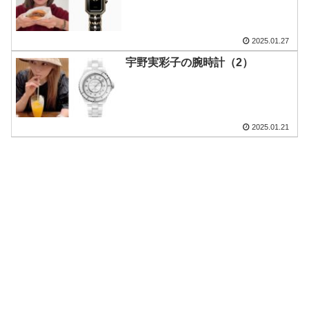
2025.01.27
宇野実彩子の腕時計（2）
2025.01.21