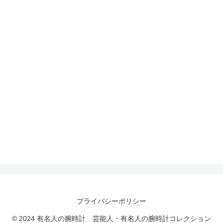
プライバシーポリシー
© 2024 有名人の腕時計 芸能人・有名人の腕時計コレクション