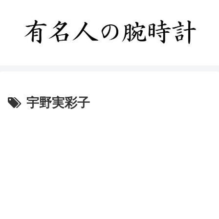
宇野実彩子